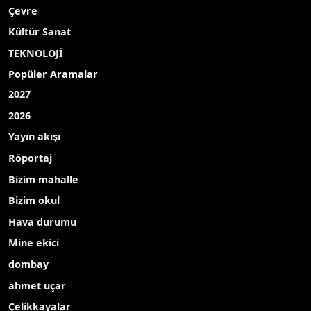
Çevre
Kültür Sanat
TEKNOLOJİ
Popüler Aramalar
2027
2026
Yayın akışı
Röportaj
Bizim mahalle
Bizim okul
Hava durumu
Mine ekici
dombay
ahmet uçar
Çelikkayalar