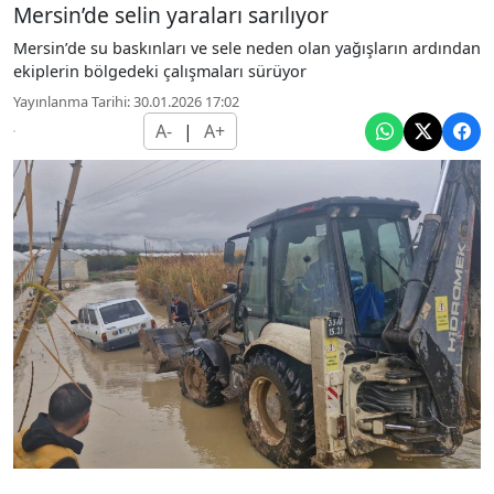
Mersin’de selin yaraları sarılıyor
Mersin’de su baskınları ve sele neden olan yağışların ardından
ekiplerin bölgedeki çalışmaları sürüyor
Yayınlanma Tarihi: 30.01.2026 17:02
A-
|
A+