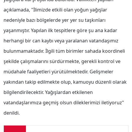
açıklamada, "İlimizde etkili olan yoğun yağışlar
nedeniyle bazı bölgelerde yer yer su taşkınları
yaşanmıştır. Yapılan ilk tespitlere göre şu ana kadar
herhangi bir can kaybı veya yaralanan vatandaşımız
bulunmamaktadır. İlgili tüm birimler sahada koordineli
şekilde çalışmalarını sürdürmekte, gerekli kontrol ve
müdahale faaliyetleri yürütülmektedir. Gelişmeler
yakından takip edilmekte olup, kamuoyu düzenli olarak
bilgilendirilecektir. Yağışlardan etkilenen
vatandaşlarımıza geçmiş olsun dileklerimizi iletiyoruz"
denildi.