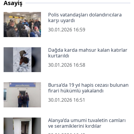
Asayiş
Polis vatandaşları dolandırıcılara
karşı uyardı
30.01.2026 16:59
Dağda karda mahsur kalan katırlar
kurtarıldı
30.01.2026 16:58
Bursa’da 19 yıl hapis cezası bulunan
firari hükümlü yakalandı
30.01.2026 16:51
Alanya’da umumi tuvaletin camları
ve seramiklerini kırdılar