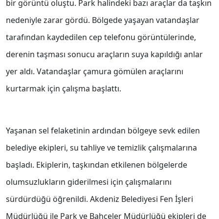
bir görüntü oluştu. Park halindeki bazı araçlar da taşkın
nedeniyle zarar gördü. Bölgede yaşayan vatandaşlar
tarafından kaydedilen cep telefonu görüntülerinde,
derenin taşması sonucu araçların suya kapıldığı anlar
yer aldı. Vatandaşlar çamura gömülen araçlarını
kurtarmak için çalışma başlattı.
Yaşanan sel felaketinin ardından bölgeye sevk edilen
belediye ekipleri, su tahliye ve temizlik çalışmalarına
başladı. Ekiplerin, taşkından etkilenen bölgelerde
olumsuzlukların giderilmesi için çalışmalarını
sürdürdüğü öğrenildi. Akdeniz Belediyesi Fen İşleri
Müdürlüğü ile Park ve Bahçeler Müdürlüğü ekipleri de