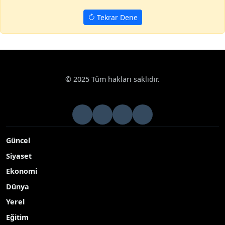
Tekrar Dene
© 2025 Tüm hakları saklıdır.
Güncel
Siyaset
Ekonomi
Dünya
Yerel
Eğitim