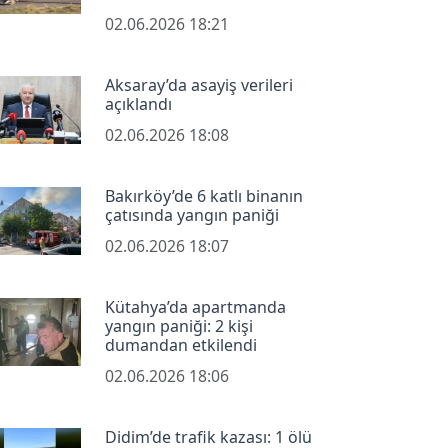
02.06.2026 18:21
Aksaray’da asayiş verileri
açıklandı
02.06.2026 18:08
Bakırköy’de 6 katlı binanın
çatısında yangın paniği
02.06.2026 18:07
Kütahya’da apartmanda
yangın paniği: 2 kişi
dumandan etkilendi
02.06.2026 18:06
Didim’de trafik kazası: 1 ölü