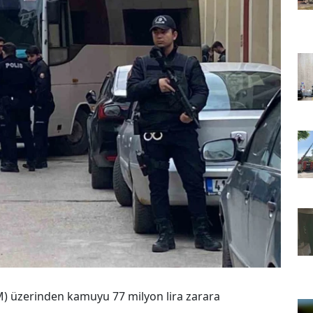
M) üzerinden kamuyu 77 milyon lira zarara