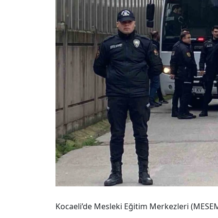
Kocaeli’de Mesleki Eğitim Merkezleri (MESE