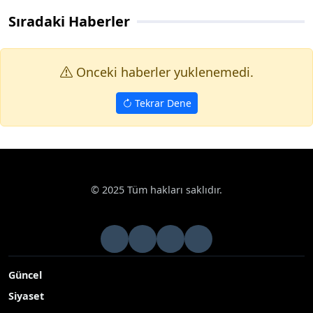
Sıradaki Haberler
Onceki haberler yuklenemedi.
Tekrar Dene
© 2025 Tüm hakları saklıdır.
Güncel
Siyaset