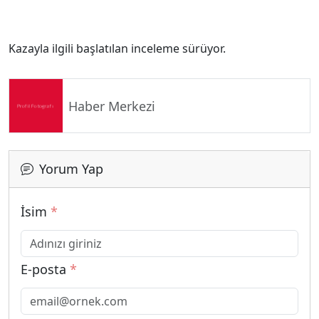
Kazayla ilgili başlatılan inceleme sürüyor.
Haber Merkezi
Yorum Yap
İsim
*
E-posta
*