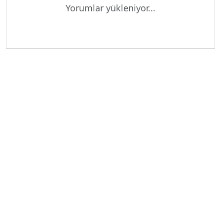
Yorumlar yükleniyor...