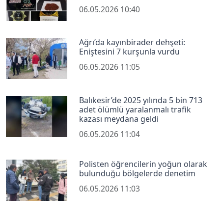
06.05.2026 10:40
Ağrı’da kayınbirader dehşeti:
Eniştesini 7 kurşunla vurdu
06.05.2026 11:05
Balıkesir’de 2025 yılında 5 bin 713
adet ölümlü yaralanmalı trafik
kazası meydana geldi
06.05.2026 11:04
Polisten öğrencilerin yoğun olarak
bulunduğu bölgelerde denetim
06.05.2026 11:03