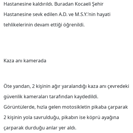
Hastanesine kaldırıldı. Buradan Kocaeli Şehir
Hastanesine sevk edilen A.D. ve M.S.Y.’nin hayati
tehlikelerinin devam ettiği öğrenildi.
Kaza anı kamerada
Öte yandan, 2 kişinin ağır yaralandığı kaza anı çevredeki
güvenlik kameraları tarafından kaydedildi.
Görüntülerde, hızla gelen motosikletin pikaba çarparak
2 kişinin yola savrulduğu, pikabın ise köprü ayağına
çarparak durduğu anlar yer aldı.