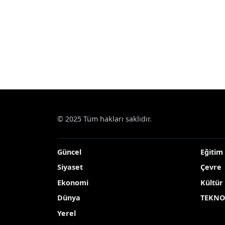
© 2025 Tüm hakları saklıdır.
Güncel
Eğitim
Siyaset
Çevre
Ekonomi
Kültür
Dünya
TEKNO
Yerel