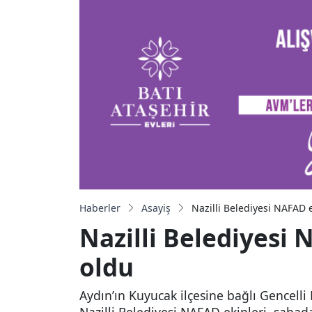
Haberler
Asayiş
Nazilli Belediyesi NAFAD e
Nazilli Belediyesi 
oldu
Aydın’ın Kuyucak ilçesine bağlı Gencelli