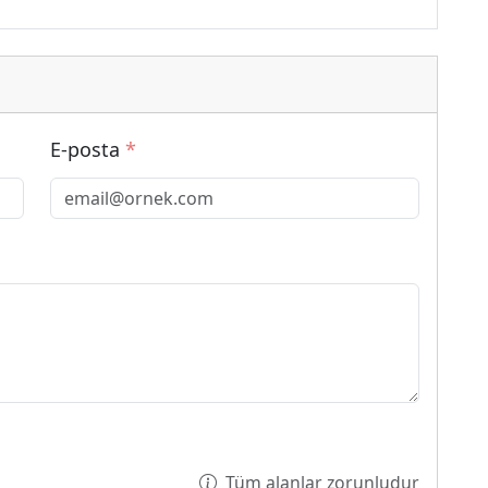
E-posta
*
Tüm alanlar zorunludur