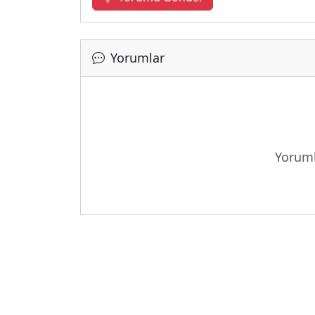
Yorumlar
Yoruml