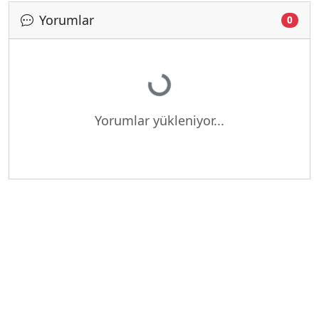
Yorumlar
0
Yükleniyor...
Yorumlar yükleniyor...