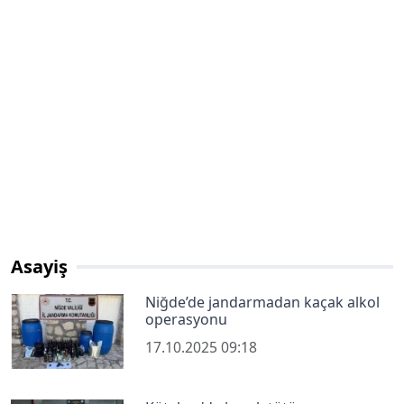
Asayiş
Niğde’de jandarmadan kaçak alkol
operasyonu
17.10.2025 09:18