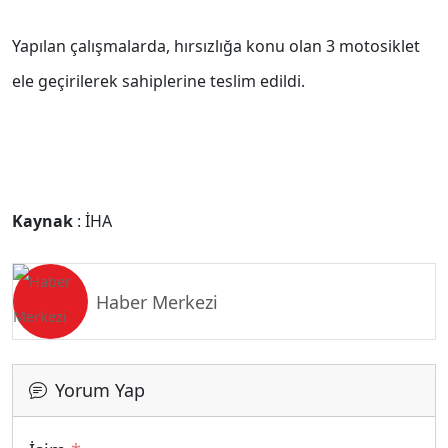
Yapılan çalışmalarda, hırsızlığa konu olan 3 motosiklet
ele geçirilerek sahiplerine teslim edildi.
Kaynak
: İHA
Haber Merkezi
Yorum Yap