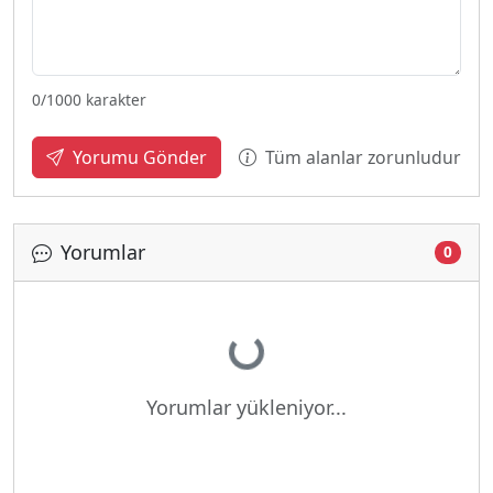
0
/1000 karakter
Tüm alanlar zorunludur
Yorumu Gönder
Yorumlar
0
Yükleniyor...
Yorumlar yükleniyor...