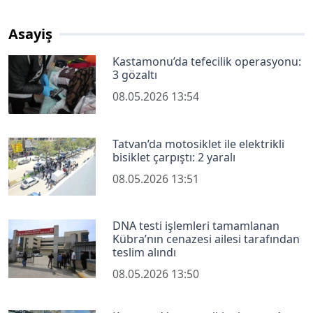
Asayiş
Kastamonu’da tefecilik operasyonu:
3 gözaltı
08.05.2026 13:54
Tatvan’da motosiklet ile elektrikli
bisiklet çarpıştı: 2 yaralı
08.05.2026 13:51
DNA testi işlemleri tamamlanan
Kübra’nın cenazesi ailesi tarafından
teslim alındı
08.05.2026 13:50