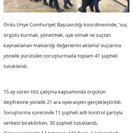
Ordu Ünye Cumhuriyet Başsavcılığı koordinesinde, ’suç
örgütü kurmak, yönetmek, üye olmak ve suçtan
kaynaklanan malvarlığı değerlerini aklama’ suçlarına
yönelik yürütülen soruşturmada toplam 41 şüpheli
tutuklandı.
15 ay süren titiz çalışma kapsamında örgütün
deşifresine yönelik 21 ara operasyon gerçekleştirildi.
Soruşturma sürecinde 11 şüpheli adli kontrol şartıyla
serbest bırakılırken, 30 şüpheli tutuklandı.