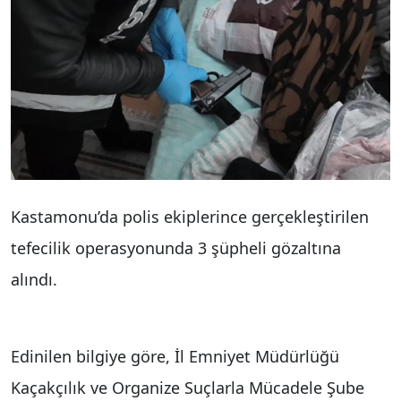
Kastamonu’da polis ekiplerince gerçekleştirilen
tefecilik operasyonunda 3 şüpheli gözaltına
alındı.
Edinilen bilgiye göre, İl Emniyet Müdürlüğü
Kaçakçılık ve Organize Suçlarla Mücadele Şube