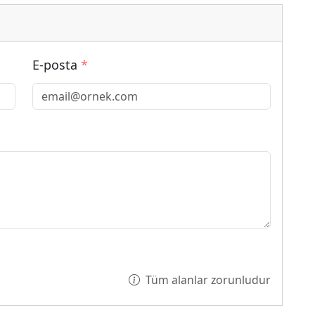
E-posta
*
Tüm alanlar zorunludur