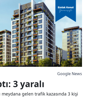
Google News
ı: 3 yaralı
 meydana gelen trafik kazasında 3 kişi