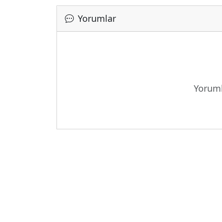
Yorumlar
Yoruml