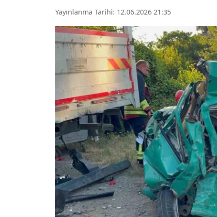
Yayınlanma Tarihi: 12.06.2026 21:35