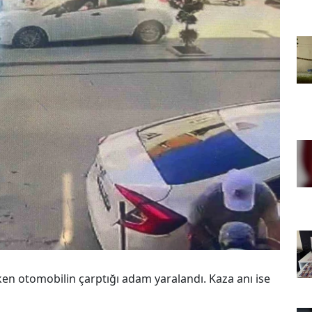
en otomobilin çarptığı adam yaralandı. Kaza anı ise