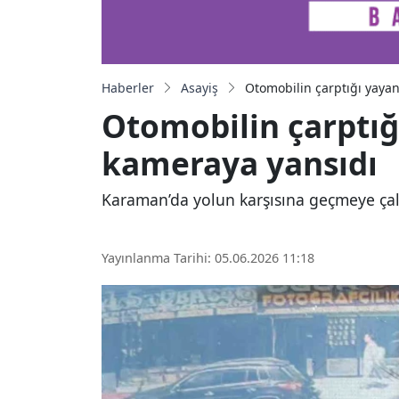
Haberler
Asayiş
Otomobilin çarptığı yaya
Otomobilin çarptığ
kameraya yansıdı
Karaman’da yolun karşısına geçmeye çal
Yayınlanma Tarihi: 05.06.2026 11:18