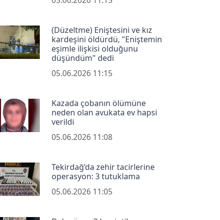
(Düzeltme) Eniştesini ve kız
kardeşini öldürdü, "Eniştemin
eşimle ilişkisi olduğunu
düşündüm" dedi
05.06.2026 11:15
Kazada çobanın ölümüne
neden olan avukata ev hapsi
verildi
05.06.2026 11:08
Tekirdağ’da zehir tacirlerine
operasyon: 3 tutuklama
05.06.2026 11:05