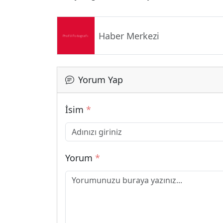
Haber Merkezi
Yorum Yap
İsim
*
Yorum
*