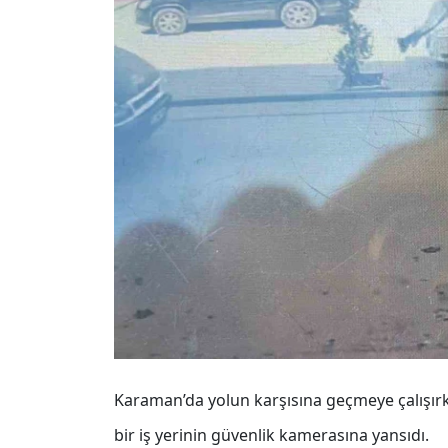
Karaman’da yolun karşısına geçmeye çalışırk
bir iş yerinin güvenlik kamerasına yansıdı.