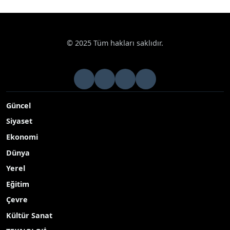
© 2025 Tüm hakları saklıdır.
Güncel
Siyaset
Ekonomi
Dünya
Yerel
Eğitim
Çevre
Kültür Sanat