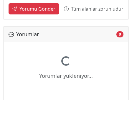
Tüm alanlar zorunludur
Yorumu Gönder
Yorumlar
0
Yükleniyor...
Yorumlar yükleniyor...