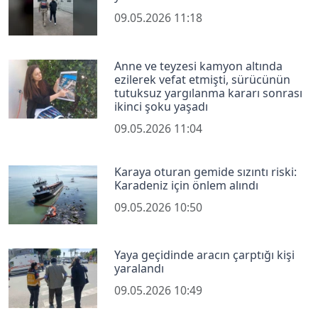
09.05.2026 11:18
Anne ve teyzesi kamyon altında
ezilerek vefat etmişti, sürücünün
tutuksuz yargılanma kararı sonrası
ikinci şoku yaşadı
09.05.2026 11:04
Karaya oturan gemide sızıntı riski:
Karadeniz için önlem alındı
09.05.2026 10:50
Yaya geçidinde aracın çarptığı kişi
yaralandı
09.05.2026 10:49