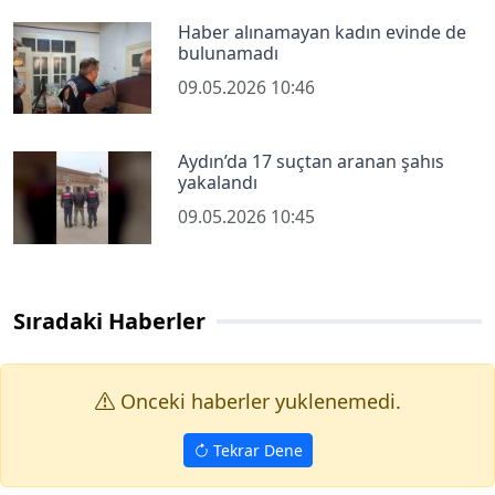
Haber alınamayan kadın evinde de
bulunamadı
09.05.2026 10:46
Aydın’da 17 suçtan aranan şahıs
yakalandı
09.05.2026 10:45
Sıradaki Haberler
Onceki haberler yuklenemedi.
Tekrar Dene