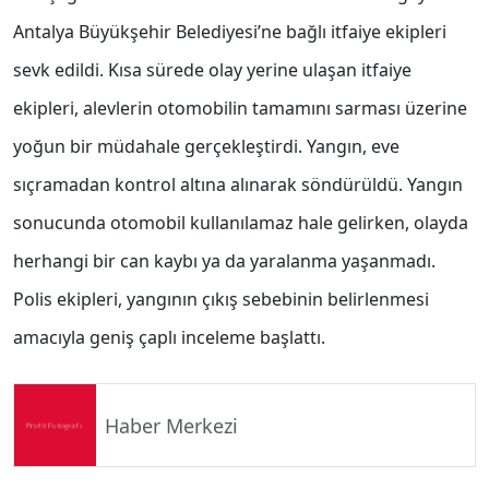
Antalya Büyükşehir Belediyesi’ne bağlı itfaiye ekipleri
sevk edildi. Kısa sürede olay yerine ulaşan itfaiye
ekipleri, alevlerin otomobilin tamamını sarması üzerine
yoğun bir müdahale gerçekleştirdi. Yangın, eve
sıçramadan kontrol altına alınarak söndürüldü. Yangın
sonucunda otomobil kullanılamaz hale gelirken, olayda
herhangi bir can kaybı ya da yaralanma yaşanmadı.
Polis ekipleri, yangının çıkış sebebinin belirlenmesi
amacıyla geniş çaplı inceleme başlattı.
Haber Merkezi