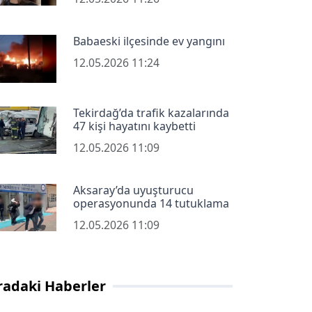
Babaeski ilçesinde ev yangını
12.05.2026 11:24
Tekirdağ’da trafik kazalarında
47 kişi hayatını kaybetti
12.05.2026 11:09
Aksaray’da uyuşturucu
operasyonunda 14 tutuklama
12.05.2026 11:09
radaki Haberler