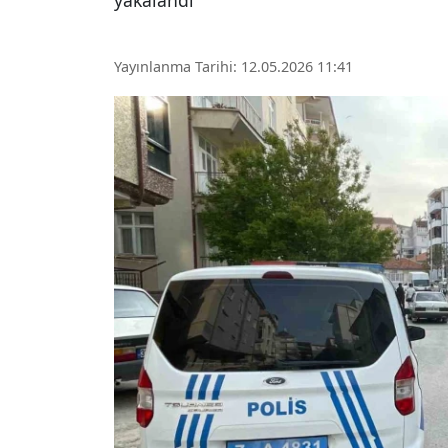
yakalandı
Yayınlanma Tarihi: 12.05.2026 11:41