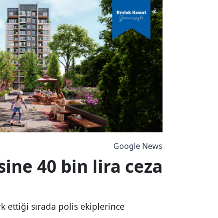
Google News
ne 40 bin lira ceza
ettiği sırada polis ekiplerince