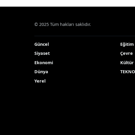
© 2025 Tüm hakları saklıdır.
Güncel
Eğitim
Siyaset
Çevre
Ekonomi
Kültür
Dünya
TEKNO
Yerel