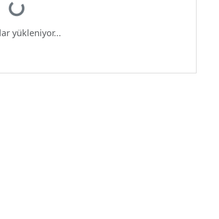
Yükleniyor...
ar yükleniyor...