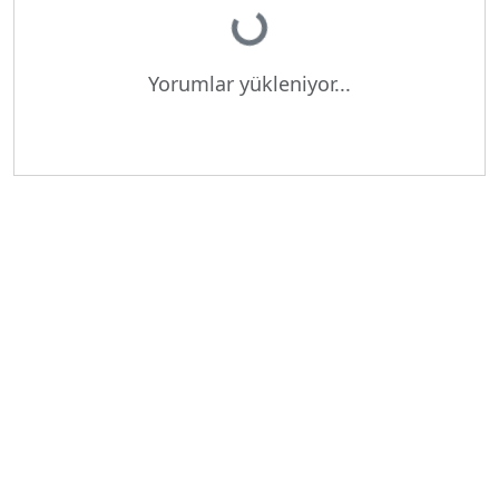
Yükleniyor...
Yorumlar yükleniyor...