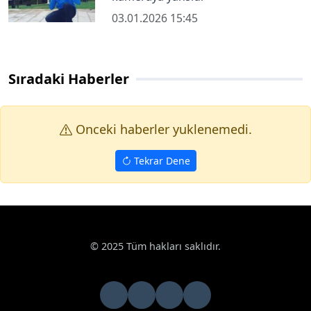
03.01.2026 15:45
Sıradaki Haberler
Onceki haberler yuklenemedi.
Tekrar Dene
© 2025 Tüm hakları saklıdır.