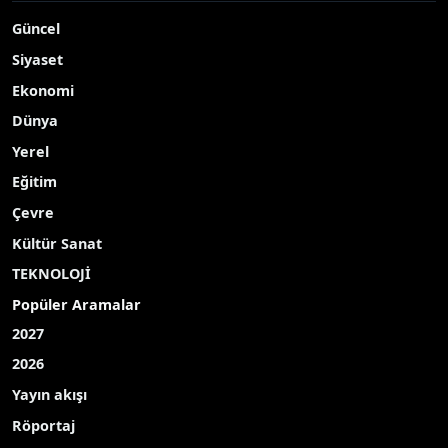
Güncel
Siyaset
Ekonomi
Dünya
Yerel
Eğitim
Çevre
Kültür Sanat
TEKNOLOJİ
Popüler Aramalar
2027
2026
Yayın akışı
Röportaj