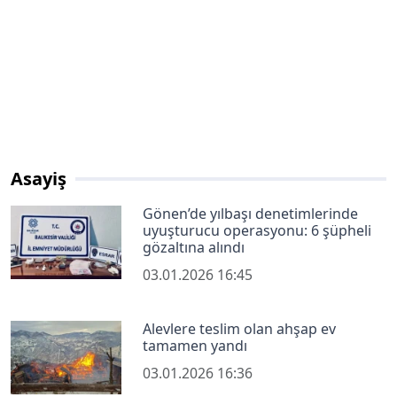
Asayiş
Gönen’de yılbaşı denetimlerinde
uyuşturucu operasyonu: 6 şüpheli
gözaltına alındı
03.01.2026 16:45
Alevlere teslim olan ahşap ev
tamamen yandı
03.01.2026 16:36