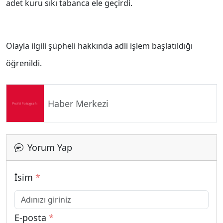
adet kuru sıkı tabanca ele geçirdi.
Olayla ilgili şüpheli hakkında adli işlem başlatıldığı
öğrenildi.
Haber Merkezi
Yorum Yap
İsim
*
E-posta
*