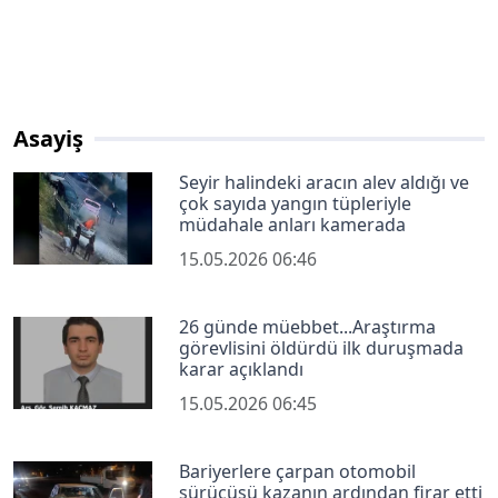
Asayiş
Seyir halindeki aracın alev aldığı ve
çok sayıda yangın tüpleriyle
müdahale anları kamerada
15.05.2026 06:46
26 günde müebbet...Araştırma
görevlisini öldürdü ilk duruşmada
karar açıklandı
15.05.2026 06:45
Bariyerlere çarpan otomobil
sürücüsü kazanın ardından firar etti