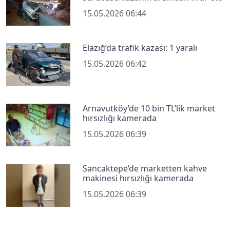
15.05.2026 06:44
Elazığ’da trafik kazası: 1 yaralı
15.05.2026 06:42
Arnavutköy’de 10 bin TL’lik market
hırsızlığı kamerada
15.05.2026 06:39
Sancaktepe’de marketten kahve
makinesi hırsızlığı kamerada
15.05.2026 06:39