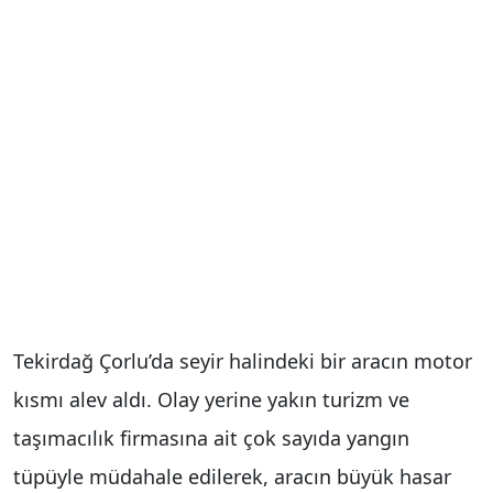
Tekirdağ Çorlu’da seyir halindeki bir aracın motor
kısmı alev aldı. Olay yerine yakın turizm ve
taşımacılık firmasına ait çok sayıda yangın
tüpüyle müdahale edilerek, aracın büyük hasar