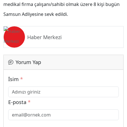
medikal firma çalışanı/sahibi olmak üzere 8 kişi bugün
Samsun Adliyesine sevk edildi.
Haber Merkezi
Yorum Yap
İsim
*
E-posta
*