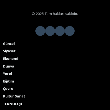
© 2025 Tüm hakları saklıdır.
Güncel
Siyaset
Ekonomi
Dünya
Yerel
Eğitim
Çevre
Kültür Sanat
TEKNOLOJİ