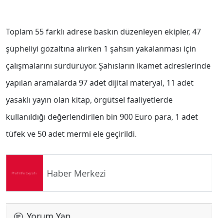
Toplam 55 farklı adrese baskın düzenleyen ekipler, 47
şüpheliyi gözaltına alırken 1 şahsın yakalanması için
çalışmalarını sürdürüyor. Şahısların ikamet adreslerinde
yapılan aramalarda 97 adet dijital materyal, 11 adet
yasaklı yayın olan kitap, örgütsel faaliyetlerde
kullanıldığı değerlendirilen bin 900 Euro para, 1 adet
tüfek ve 50 adet mermi ele geçirildi.
Haber Merkezi
Yorum Yap