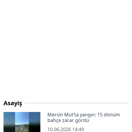
Asayiş
Mersin Mut’ta yangın: 15 dönüm
bahçe zarar gördü
10.06.2026 14:49