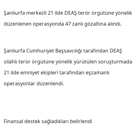
Şanlıurfa merkezli 21 ilde DEAŞ terör örgütüne yönelik
düzenlenen operasyonda 47 zanlı gözaltına alındı.
Şanlıurfa Cumhuriyet Başsavcılığı tarafından DEAŞ
silahlı terör örgütüne yönelik yürütülen soruşturmada
21 ilde emniyet ekipleri tarafından eşzamanlı
operasyonlar düzenlendi.
Finansal destek sağladıkları belirlendi