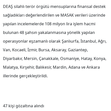
DEAŞ silahlı terör örgütü mensuplarına finansal destek
sağladıkları değerlendirilen ve MASAK verileri üzerinde
yapılan incelemelerde 108 milyon lira işlem hacmi
bulunan 48 şahsın yakalanmasına yönelik yapılan
operasyonlar eşzamanlı olarak Şanlıurfa, İstanbul, Ağrı,
Van, Kocaeli, İzmir, Bursa, Aksaray, Gaziantep,
Diyarbakır, Mersin, Çanakkale, Osmaniye, Hatay, Konya,
Malatya, Kırşehir, Balıkesir, Mardin, Adana ve Ankara
illerinde gerçekleştirildi.
47 kişi gözaltına alındı