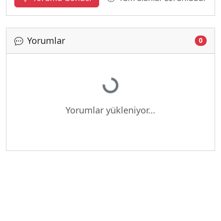
Yorumlar
0
Yükleniyor...
Yorumlar yükleniyor...