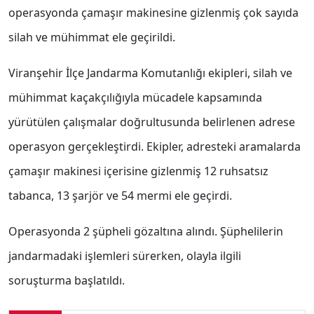
operasyonda çamaşır makinesine gizlenmiş çok sayıda
silah ve mühimmat ele geçirildi.
Viranşehir İlçe Jandarma Komutanlığı ekipleri, silah ve
mühimmat kaçakçılığıyla mücadele kapsamında
yürütülen çalışmalar doğrultusunda belirlenen adrese
operasyon gerçekleştirdi. Ekipler, adresteki aramalarda
çamaşır makinesi içerisine gizlenmiş 12 ruhsatsız
tabanca, 13 şarjör ve 54 mermi ele geçirdi.
Operasyonda 2 şüpheli gözaltına alındı. Şüphelilerin
jandarmadaki işlemleri sürerken, olayla ilgili
soruşturma başlatıldı.