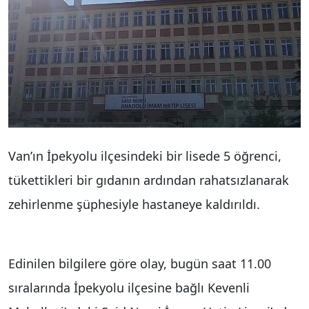
Van’ın İpekyolu ilçesindeki bir lisede 5 öğrenci,
tükettikleri bir gıdanın ardından rahatsızlanarak
zehirlenme şüphesiyle hastaneye kaldırıldı.
Edinilen bilgilere göre olay, bugün saat 11.00
sıralarında İpekyolu ilçesine bağlı Kevenli