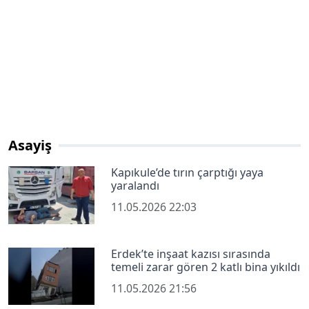
Asayiş
Kapıkule’de tırın çarptığı yaya
yaralandı
11.05.2026 22:03
Erdek’te inşaat kazısı sırasında
temeli zarar gören 2 katlı bina yıkıldı
11.05.2026 21:56