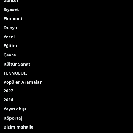
Güncel
Siyaset
Ekonomi
Dünya
Yerel
Eğitim
Çevre
Kültür Sanat
TEKNOLOJİ
Popüler Aramalar
2027
2026
Yayın akışı
Röportaj
Bizim mahalle