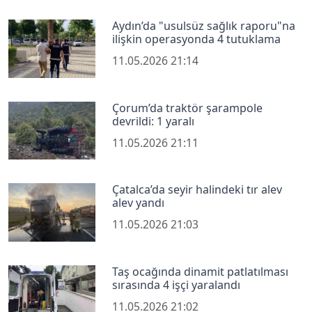
Aydın’da "usulsüz sağlık raporu"na
ilişkin operasyonda 4 tutuklama
11.05.2026 21:14
Çorum’da traktör şarampole
devrildi: 1 yaralı
11.05.2026 21:11
Çatalca’da seyir halindeki tır alev
alev yandı
11.05.2026 21:03
Taş ocağında dinamit patlatılması
sırasında 4 işçi yaralandı
11.05.2026 21:02