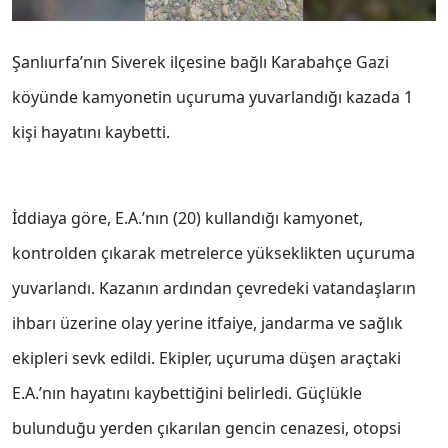
Şanlıurfa’nın Siverek ilçesine bağlı Karabahçe Gazi
köyünde kamyonetin uçuruma yuvarlandığı kazada 1
kişi hayatını kaybetti.
İddiaya göre, E.A.’nın (20) kullandığı kamyonet,
kontrolden çıkarak metrelerce yükseklikten uçuruma
yuvarlandı. Kazanın ardından çevredeki vatandaşların
ihbarı üzerine olay yerine itfaiye, jandarma ve sağlık
ekipleri sevk edildi. Ekipler, uçuruma düşen araçtaki
E.A.’nın hayatını kaybettiğini belirledi. Güçlükle
bulunduğu yerden çıkarılan gencin cenazesi, otopsi