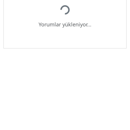
Yükleniyor...
Yorumlar yükleniyor...