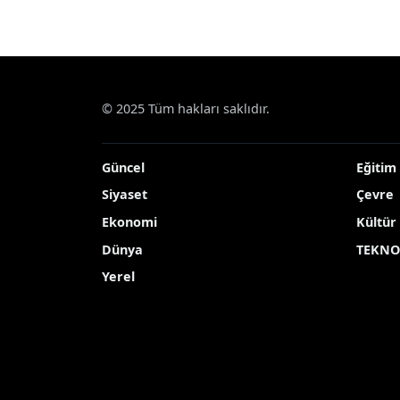
© 2025 Tüm hakları saklıdır.
Güncel
Eğitim
Siyaset
Çevre
Ekonomi
Kültür
Dünya
TEKNO
Yerel