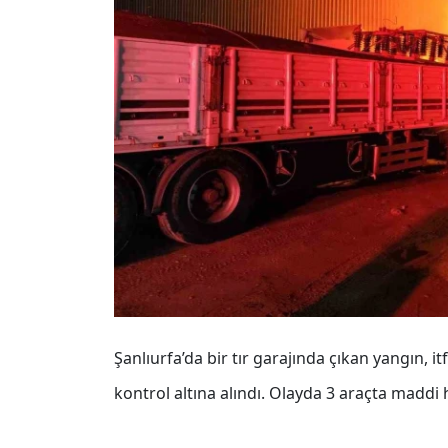
Şanlıurfa’da bir tır garajında çıkan yangın, 
kontrol altına alındı. Olayda 3 araçta maddi