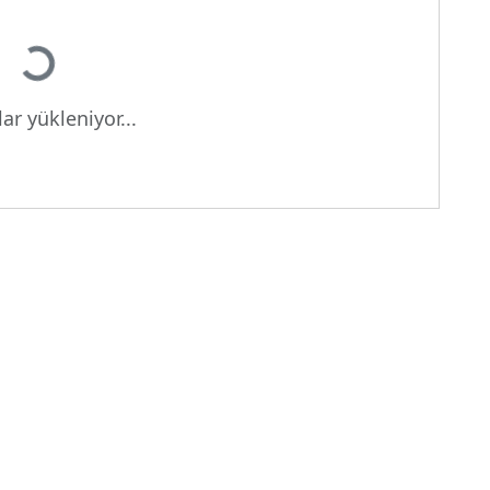
Yükleniyor...
ar yükleniyor...