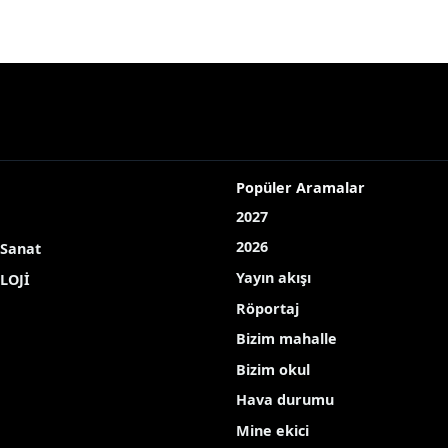
Popüler Aramalar
2027
2026
 Sanat
Yayın akışı
LOJİ
Röportaj
Bizim mahalle
Bizim okul
Hava durumu
Mine ekici