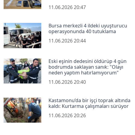
11.06.2026 20:47
Bursa merkezli 4 ildeki uyuşturucu
operasyonunda 40 tutuklama
11.06.2026 20:44
Eski eşinin dedesini öldürüp 4 gün
bodrumda saklayan sanık: "Olayı
neden yaptım hatırlamıyorum"
11.06.2026 20:40
Kastamonu’da bir işçi toprak altında
kaldı: Kurtarma çalışmaları sürüyor
11.06.2026 20:26