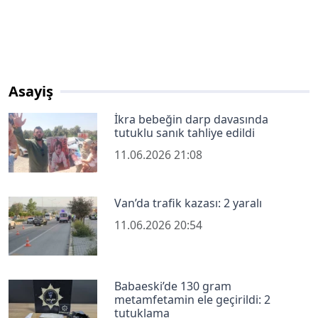
Asayiş
İkra bebeğin darp davasında
tutuklu sanık tahliye edildi
11.06.2026 21:08
Van’da trafik kazası: 2 yaralı
11.06.2026 20:54
Babaeski’de 130 gram
metamfetamin ele geçirildi: 2
tutuklama