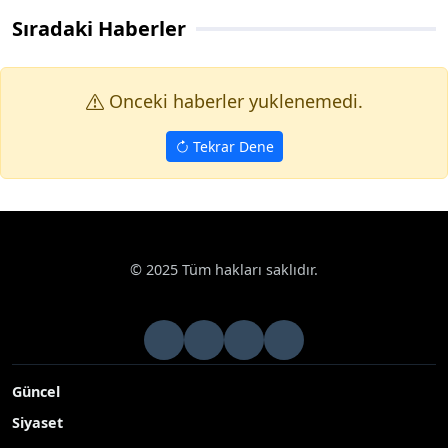
Sıradaki Haberler
Onceki haberler yuklenemedi.
Tekrar Dene
© 2025 Tüm hakları saklıdır.
Güncel
Siyaset