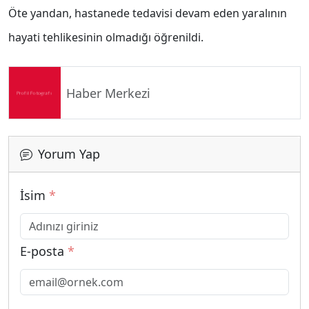
Öte yandan, hastanede tedavisi devam eden yaralının
hayati tehlikesinin olmadığı öğrenildi.
Haber Merkezi
Yorum Yap
İsim
*
E-posta
*