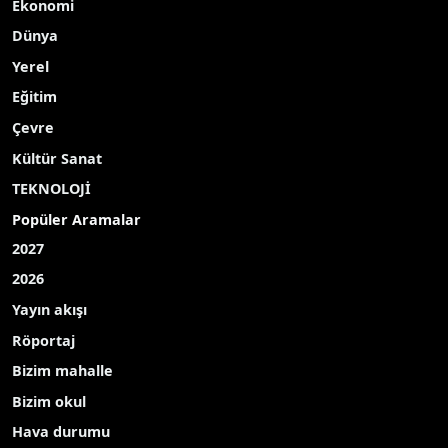
Ekonomi
Dünya
Yerel
Eğitim
Çevre
Kültür Sanat
TEKNOLOJİ
Popüler Aramalar
2027
2026
Yayın akışı
Röportaj
Bizim mahalle
Bizim okul
Hava durumu