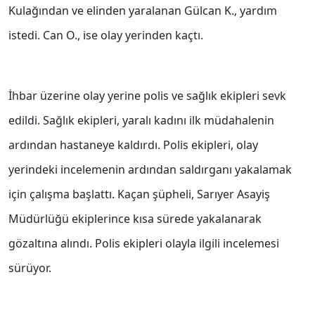
Kulağından ve elinden yaralanan Gülcan K., yardım
istedi. Can O., ise olay yerinden kaçtı.
İhbar üzerine olay yerine polis ve sağlık ekipleri sevk
edildi. Sağlık ekipleri, yaralı kadını ilk müdahalenin
ardından hastaneye kaldırdı. Polis ekipleri, olay
yerindeki incelemenin ardından saldırganı yakalamak
için çalışma başlattı. Kaçan şüpheli, Sarıyer Asayiş
Müdürlüğü ekiplerince kısa sürede yakalanarak
gözaltına alındı. Polis ekipleri olayla ilgili incelemesi
sürüyor.