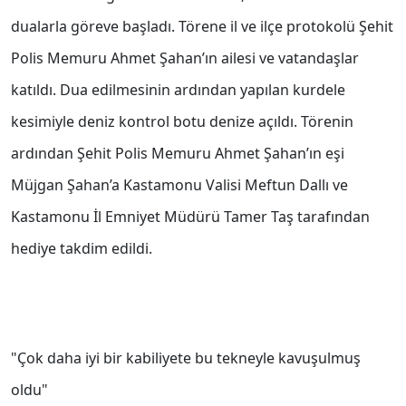
dualarla göreve başladı. Törene il ve ilçe protokolü Şehit
Polis Memuru Ahmet Şahan’ın ailesi ve vatandaşlar
katıldı. Dua edilmesinin ardından yapılan kurdele
kesimiyle deniz kontrol botu denize açıldı. Törenin
ardından Şehit Polis Memuru Ahmet Şahan’ın eşi
Müjgan Şahan’a Kastamonu Valisi Meftun Dallı ve
Kastamonu İl Emniyet Müdürü Tamer Taş tarafından
hediye takdim edildi.
"Çok daha iyi bir kabiliyete bu tekneyle kavuşulmuş
oldu"