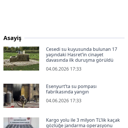
Asayiş
Cesedi su kuyusunda bulunan 17
yaşındaki Hasret’in cinayet
davasında ilk duruşma görüldü
04.06.2026 17:33
Esenyurt’ta su pompası
fabrikasında yangın
04.06.2026 17:33
Kargo yolu ile 3 milyon TL’lik kaçak
gözlüğe jandarma operasyonu