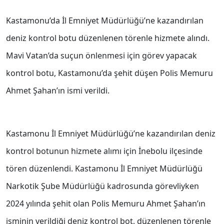
Kastamonu’da İl Emniyet Müdürlüğü’ne kazandırılan
deniz kontrol botu düzenlenen törenle hizmete alındı.
Mavi Vatan’da suçun önlenmesi için görev yapacak
kontrol botu, Kastamonu’da şehit düşen Polis Memuru
Ahmet Şahan’ın ismi verildi.
Kastamonu İl Emniyet Müdürlüğü’ne kazandırılan deniz
kontrol botunun hizmete alımı için İnebolu ilçesinde
tören düzenlendi. Kastamonu İl Emniyet Müdürlüğü
Narkotik Şube Müdürlüğü kadrosunda görevliyken
2024 yılında şehit olan Polis Memuru Ahmet Şahan’ın
isminin verildiği deniz kontrol bot, düzenlenen törenle