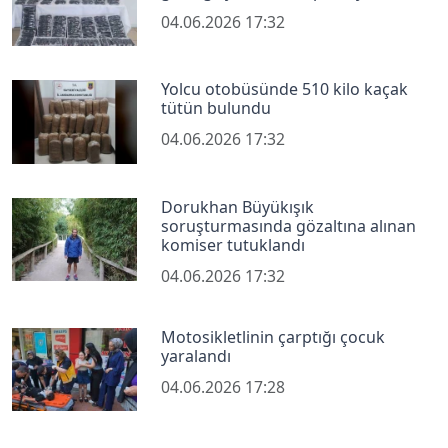
04.06.2026 17:32
Yolcu otobüsünde 510 kilo kaçak
tütün bulundu
04.06.2026 17:32
Dorukhan Büyükışık
soruşturmasında gözaltına alınan
komiser tutuklandı
04.06.2026 17:32
Motosikletlinin çarptığı çocuk
yaralandı
04.06.2026 17:28