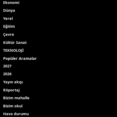
Ekonomi
Dünya
Yerel
Eğitim
Çevre
Kültür Sanat
TEKNOLOJİ
Popüler Aramalar
2027
2026
Yayın akışı
Röportaj
Bizim mahalle
Bizim okul
Hava durumu