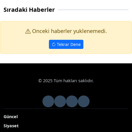
Sıradaki Haberler
Onceki haberler yuklenemedi.
Tekrar Dene
© 2025 Tüm hakları saklıdır.
Güncel
Siyaset