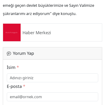
emeği geçen devlet büyüklerimize ve Sayın Valimize
şükranlarımı arz ediyorum" diye konuştu.
Haber Merkezi
Yorum Yap
İsim
*
E-posta
*