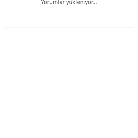
Yorumlar yükleniyor...