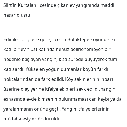
Siirt’in Kurtalan ilçesinde çıkan ev yangınında maddi
hasar oluştu.
Edinilen bilgilere göre, ilçenin Bölüktepe köyünde iki
katlı bir evin üst katında henüz belirlenemeyen bir
nedenle başlayan yangın, kısa sürede büyüyerek tüm
katı sardı. Yükselen yoğun dumanlar köyün farklı
noktalarından da fark edildi. Köy sakinlerinin ihbarı
üzerine olay yerine itfaiye ekipleri sevk edildi. Yangın
esnasında evde kimsenin bulunmaması can kaybı ya da
yaralanmanın önüne geçti. Yangın itfaiye erlerinin
müdahalesiyle söndürüldü.