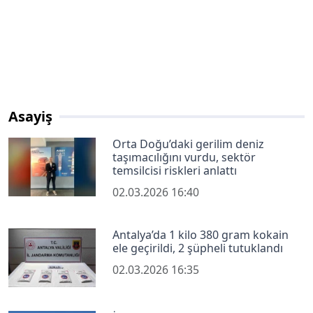
Asayiş
Orta Doğu’daki gerilim deniz
taşımacılığını vurdu, sektör
temsilcisi riskleri anlattı
02.03.2026 16:40
Antalya’da 1 kilo 380 gram kokain
ele geçirildi, 2 şüpheli tutuklandı
02.03.2026 16:35