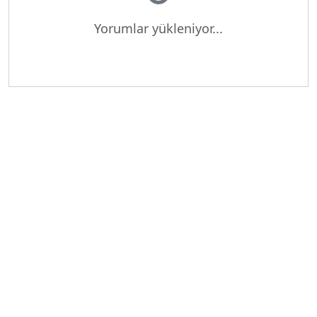
Yorumlar yükleniyor...