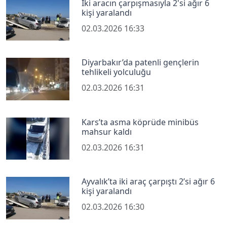
İki aracın çarpışmasıyla 2'si ağır 6
kişi yaralandı
02.03.2026 16:33
Diyarbakır’da patenli gençlerin
tehlikeli yolculuğu
02.03.2026 16:31
Kars’ta asma köprüde minibüs
mahsur kaldı
02.03.2026 16:31
Ayvalık’ta iki araç çarpıştı 2’si ağır 6
kişi yaralandı
02.03.2026 16:30