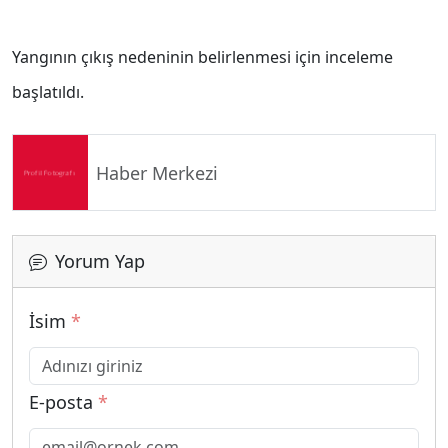
Yangının çıkış nedeninin belirlenmesi için inceleme
başlatıldı.
Haber Merkezi
Yorum Yap
İsim
*
E-posta
*