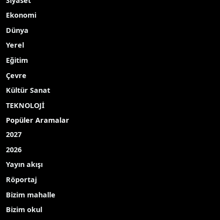
Siyaset
Ekonomi
Dünya
Yerel
Eğitim
Çevre
Kültür Sanat
TEKNOLOJİ
Popüler Aramalar
2027
2026
Yayın akışı
Röportaj
Bizim mahalle
Bizim okul