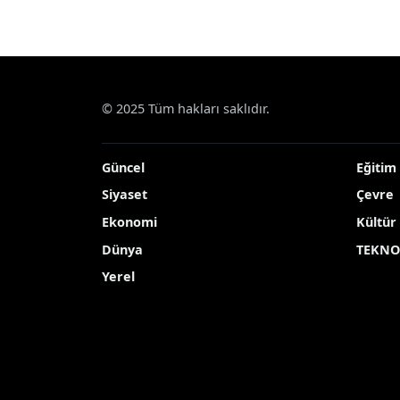
© 2025 Tüm hakları saklıdır.
Güncel
Eğitim
Siyaset
Çevre
Ekonomi
Kültür
Dünya
TEKNO
Yerel