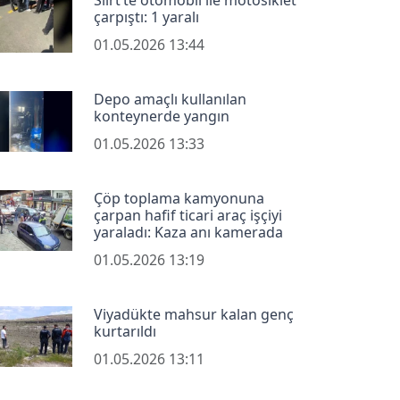
çarpıştı: 1 yaralı
01.05.2026 13:44
Depo amaçlı kullanılan
konteynerde yangın
01.05.2026 13:33
Çöp toplama kamyonuna
çarpan hafif ticari araç işçiyi
yaraladı: Kaza anı kamerada
01.05.2026 13:19
Viyadükte mahsur kalan genç
kurtarıldı
01.05.2026 13:11