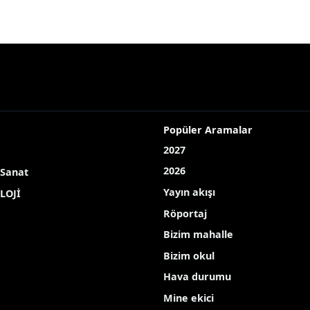
Popüler Aramalar
2027
2026
 Sanat
Yayın akışı
LOJİ
Röportaj
Bizim mahalle
Bizim okul
Hava durumu
Mine ekici