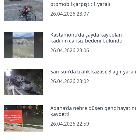
otomobil çarpıştı: 1 yaralı
26.04.2026 23:07
Kastamonu’da çayda kaybolan
kadının cansız bedeni bulundu
26.04.2026 23:06
Samsun’da trafik kazası: 3 ağır yaralı
26.04.2026 23:02
Adana’da nehre düşen genç hayatını
kaybetti
26.04.2026 22:59