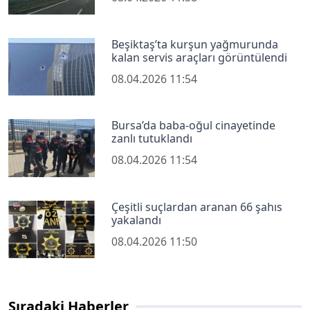
Beşiktaş’ta kurşun yağmurunda
kalan servis araçları görüntülendi
08.04.2026 11:54
Bursa’da baba-oğul cinayetinde
zanlı tutuklandı
08.04.2026 11:54
Çeşitli suçlardan aranan 66 şahıs
yakalandı
08.04.2026 11:50
Sıradaki Haberler