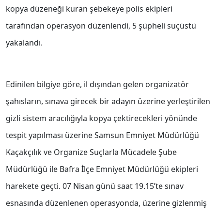
kopya düzeneği kuran şebekeye polis ekipleri
tarafından operasyon düzenlendi, 5 şüpheli suçüstü
yakalandı.
Edinilen bilgiye göre, il dışından gelen organizatör
şahısların, sınava girecek bir adayın üzerine yerleştirilen
gizli sistem aracılığıyla kopya çektirecekleri yönünde
tespit yapılması üzerine Samsun Emniyet Müdürlüğü
Kaçakçılık ve Organize Suçlarla Mücadele Şube
Müdürlüğü ile Bafra İlçe Emniyet Müdürlüğü ekipleri
harekete geçti. 07 Nisan günü saat 19.15’te sınav
esnasında düzenlenen operasyonda, üzerine gizlenmiş