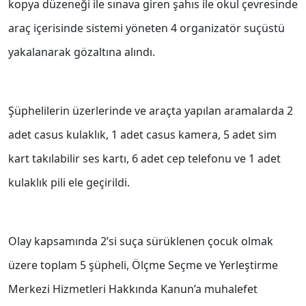
kopya düzeneği ile sınava giren şahıs ile okul çevresinde
araç içerisinde sistemi yöneten 4 organizatör suçüstü
yakalanarak gözaltına alındı.
Şüphelilerin üzerlerinde ve araçta yapılan aramalarda 2
adet casus kulaklık, 1 adet casus kamera, 5 adet sim
kart takılabilir ses kartı, 6 adet cep telefonu ve 1 adet
kulaklık pili ele geçirildi.
Olay kapsamında 2’si suça sürüklenen çocuk olmak
üzere toplam 5 şüpheli, Ölçme Seçme ve Yerleştirme
Merkezi Hizmetleri Hakkında Kanun’a muhalefet