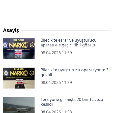
Asayiş
Bilecik’te esrar ve uyuşturucu
aparatı ele geçirildi: 1 gözaltı
08.04.2026 11:59
Bilecik’te uyuşturucu operasyonu: 3
gözaltı
08.04.2026 11:59
Ters yöne girmişti, 20 bin TL ceza
kesildi
08.04.2026 11:58