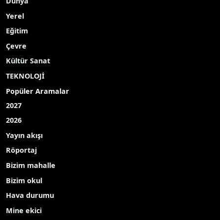
Dünya
Yerel
Eğitim
Çevre
Kültür Sanat
TEKNOLOJİ
Popüler Aramalar
2027
2026
Yayın akışı
Röportaj
Bizim mahalle
Bizim okul
Hava durumu
Mine ekici