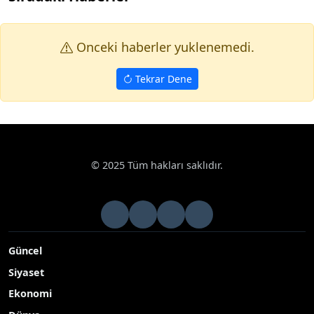
Onceki haberler yuklenemedi.
Tekrar Dene
© 2025 Tüm hakları saklıdır.
Güncel
Siyaset
Ekonomi