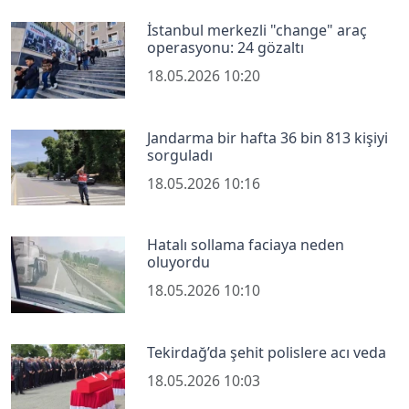
İstanbul merkezli "change" araç
operasyonu: 24 gözaltı
18.05.2026 10:20
Jandarma bir hafta 36 bin 813 kişiyi
sorguladı
18.05.2026 10:16
Hatalı sollama faciaya neden
oluyordu
18.05.2026 10:10
Tekirdağ’da şehit polislere acı veda
18.05.2026 10:03