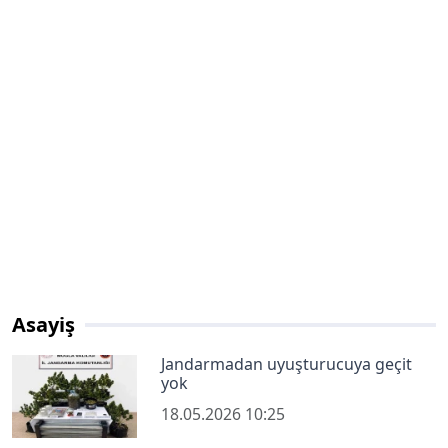
Asayiş
Jandarmadan uyuşturucuya geçit
yok
18.05.2026 10:25