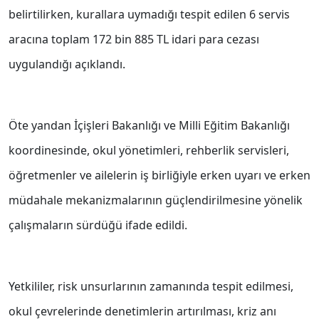
belirtilirken, kurallara uymadığı tespit edilen 6 servis
aracına toplam 172 bin 885 TL idari para cezası
uygulandığı açıklandı.
Öte yandan İçişleri Bakanlığı ve Milli Eğitim Bakanlığı
koordinesinde, okul yönetimleri, rehberlik servisleri,
öğretmenler ve ailelerin iş birliğiyle erken uyarı ve erken
müdahale mekanizmalarının güçlendirilmesine yönelik
çalışmaların sürdüğü ifade edildi.
Yetkililer, risk unsurlarının zamanında tespit edilmesi,
okul çevrelerinde denetimlerin artırılması, kriz anı