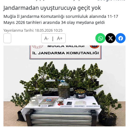
Jandarmadan uyuşturucuya geçit yok
Muğla İl Jandarma Komutanlığı sorumluluk alanında 11-17
Mayıs 2026 tarihleri arasında 34 olay meydana geldi
Yayınlanma Tarihi: 18.05.2026 10:25
A-
|
A+