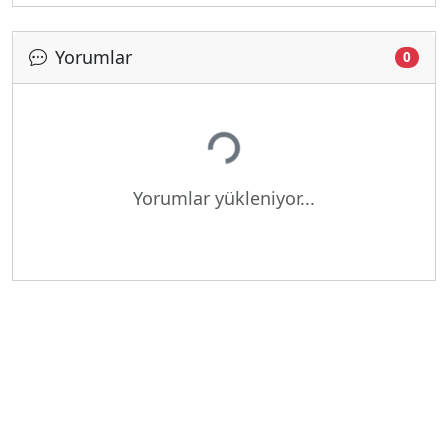
Yorumlar
0
Yükleniyor...
Yorumlar yükleniyor...