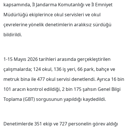
kapsamında, İl Jandarma Komutanlığı ve İl Emniyet
Müdürlüğü ekiplerince okul servisleri ve okul
çevrelerine yönelik denetimlerin aralıksız sürdüğü
bildirildi.
1-15 Mayıs 2026 tarihleri arasında gerçekleştirilen
çalışmalarda; 124 okul, 136 iş yeri, 66 park, bahçe ve
metruk bina ile 477 okul servisi denetlendi. Ayrıca 16 bin
101 aracın kontrol edildiği, 2 bin 175 şahsın Genel Bilgi
Toplama (GBT) sorgusunun yapıldığı kaydedildi.
Denetimlerde 351 ekip ve 727 personelin görev aldığı