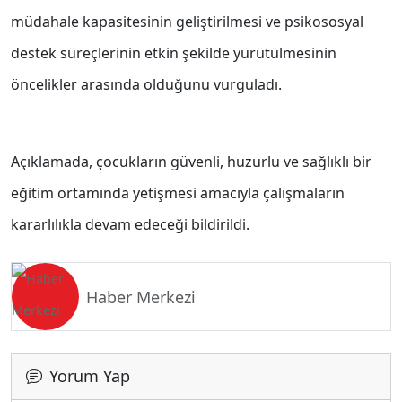
müdahale kapasitesinin geliştirilmesi ve psikososyal
destek süreçlerinin etkin şekilde yürütülmesinin
öncelikler arasında olduğunu vurguladı.
Açıklamada, çocukların güvenli, huzurlu ve sağlıklı bir
eğitim ortamında yetişmesi amacıyla çalışmaların
kararlılıkla devam edeceği bildirildi.
Haber Merkezi
Yorum Yap