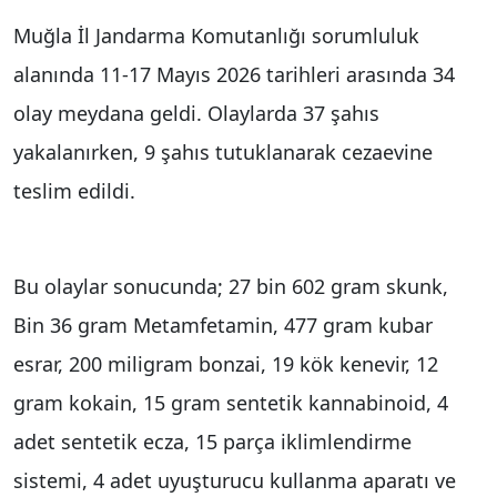
Muğla İl Jandarma Komutanlığı sorumluluk
alanında 11-17 Mayıs 2026 tarihleri arasında 34
olay meydana geldi. Olaylarda 37 şahıs
yakalanırken, 9 şahıs tutuklanarak cezaevine
teslim edildi.
Bu olaylar sonucunda; 27 bin 602 gram skunk,
Bin 36 gram Metamfetamin, 477 gram kubar
esrar, 200 miligram bonzai, 19 kök kenevir, 12
gram kokain, 15 gram sentetik kannabinoid, 4
adet sentetik ecza, 15 parça iklimlendirme
sistemi, 4 adet uyuşturucu kullanma aparatı ve