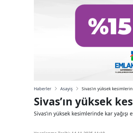
Haberler
Asayiş
Sivas’ın yüksek kesimlerin
Sivas’ın yüksek kes
Sivas’ın yüksek kesimlerinde kar yağışı 