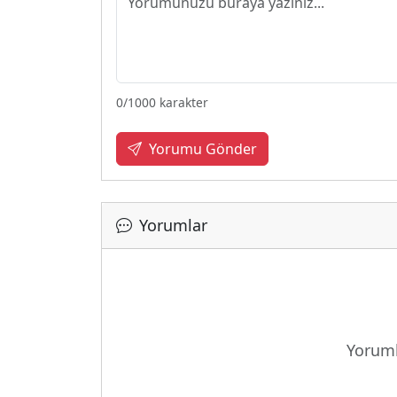
0
/1000 karakter
Yorumu Gönder
Yorumlar
Yoruml