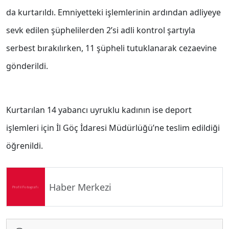
da kurtarıldı. Emniyetteki işlemlerinin ardından adliyeye
sevk edilen şüphelilerden 2’si adli kontrol şartıyla
serbest bırakılırken, 11 şüpheli tutuklanarak cezaevine
gönderildi.
Kurtarılan 14 yabancı uyruklu kadının ise deport
işlemleri için İl Göç İdaresi Müdürlüğü’ne teslim edildiği
öğrenildi.
Haber Merkezi