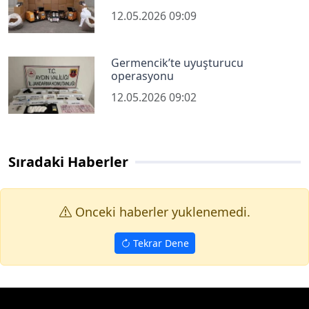
12.05.2026 09:09
Germencik’te uyuşturucu
operasyonu
12.05.2026 09:02
Sıradaki Haberler
Onceki haberler yuklenemedi.
Tekrar Dene