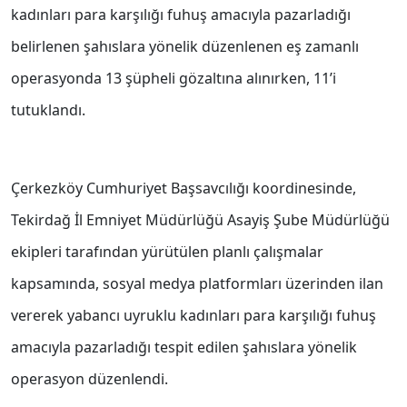
kadınları para karşılığı fuhuş amacıyla pazarladığı
belirlenen şahıslara yönelik düzenlenen eş zamanlı
operasyonda 13 şüpheli gözaltına alınırken, 11’i
tutuklandı.
Çerkezköy Cumhuriyet Başsavcılığı koordinesinde,
Tekirdağ İl Emniyet Müdürlüğü Asayiş Şube Müdürlüğü
ekipleri tarafından yürütülen planlı çalışmalar
kapsamında, sosyal medya platformları üzerinden ilan
vererek yabancı uyruklu kadınları para karşılığı fuhuş
amacıyla pazarladığı tespit edilen şahıslara yönelik
operasyon düzenlendi.