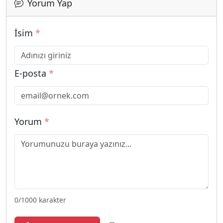
Yorum Yap
İsim
*
E-posta
*
Yorum
*
0
/1000 karakter