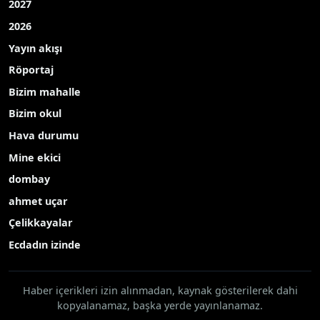
2027
2026
Yayın akışı
Röportaj
Bizim mahalle
Bizim okul
Hava durumu
Mine ekici
dombay
ahmet uçar
Çelikkayalar
Ecdadın izinde
Haber içerikleri izin alınmadan, kaynak gösterilerek dahi
kopyalanamaz, başka yerde yayınlanamaz.