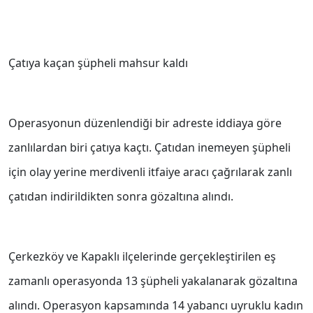
Çatıya kaçan şüpheli mahsur kaldı
Operasyonun düzenlendiği bir adreste iddiaya göre
zanlılardan biri çatıya kaçtı. Çatıdan inemeyen şüpheli
için olay yerine merdivenli itfaiye aracı çağrılarak zanlı
çatıdan indirildikten sonra gözaltına alındı.
Çerkezköy ve Kapaklı ilçelerinde gerçekleştirilen eş
zamanlı operasyonda 13 şüpheli yakalanarak gözaltına
alındı. Operasyon kapsamında 14 yabancı uyruklu kadın