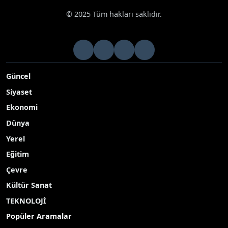
© 2025 Tüm hakları saklıdır.
Güncel
Siyaset
Ekonomi
Dünya
Yerel
Eğitim
Çevre
Kültür Sanat
TEKNOLOJİ
Popüler Aramalar