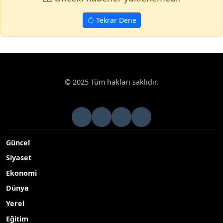
Tekrar Dene
© 2025 Tüm hakları saklıdır.
Güncel
Siyaset
Ekonomi
Dünya
Yerel
Eğitim