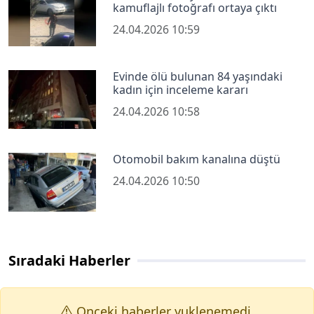
kamuflajlı fotoğrafı ortaya çıktı
24.04.2026 10:59
Evinde ölü bulunan 84 yaşındaki
kadın için inceleme kararı
24.04.2026 10:58
Otomobil bakım kanalına düştü
24.04.2026 10:50
Sıradaki Haberler
Onceki haberler yuklenemedi.