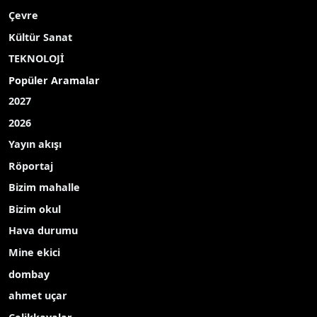
Çevre
Kültür Sanat
TEKNOLOJİ
Popüler Aramalar
2027
2026
Yayın akışı
Röportaj
Bizim mahalle
Bizim okul
Hava durumu
Mine ekici
dombay
ahmet uçar