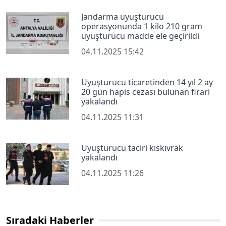
Jandarma uyuşturucu
operasyonunda 1 kilo 210 gram
uyuşturucu madde ele geçirildi
04.11.2025 15:42
Uyuşturucu ticaretinden 14 yıl 2 ay
20 gün hapis cezası bulunan firari
yakalandı
04.11.2025 11:31
Uyuşturucu taciri kıskıvrak
yakalandı
04.11.2025 11:26
Sıradaki Haberler