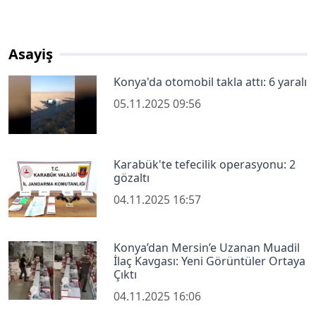
Asayiş
Konya'da otomobil takla attı: 6 yaralı
05.11.2025 09:56
Karabük'te tefecilik operasyonu: 2
gözaltı
04.11.2025 16:57
Konya’dan Mersin’e Uzanan Muadil
İlaç Kavgası: Yeni Görüntüler Ortaya
Çıktı
04.11.2025 16:06