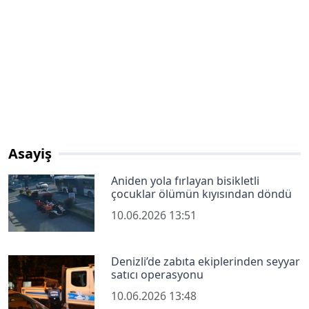
Asayiş
Aniden yola fırlayan bisikletli
çocuklar ölümün kıyısından döndü
10.06.2026 13:51
Denizli’de zabıta ekiplerinden seyyar
satıcı operasyonu
10.06.2026 13:48