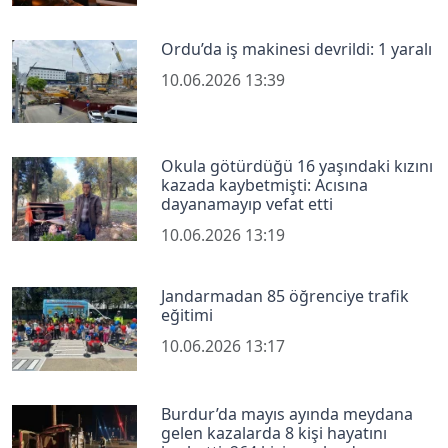
Ordu’da iş makinesi devrildi: 1 yaralı
10.06.2026 13:39
Okula götürdüğü 16 yaşındaki kızını
kazada kaybetmişti: Acısına
dayanamayıp vefat etti
10.06.2026 13:19
Jandarmadan 85 öğrenciye trafik
eğitimi
10.06.2026 13:17
Burdur’da mayıs ayında meydana
gelen kazalarda 8 kişi hayatını