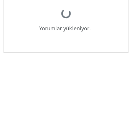
Yükleniyor...
Yorumlar yükleniyor...