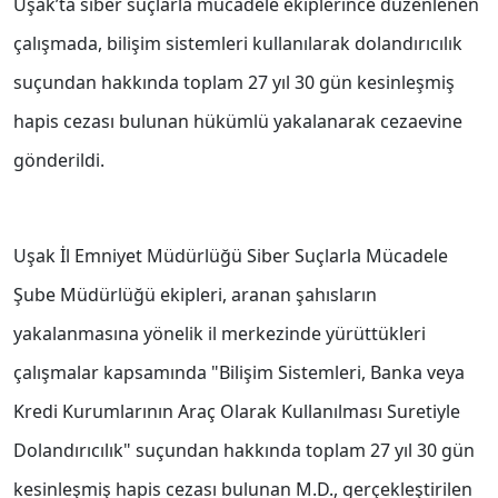
Uşak’ta siber suçlarla mücadele ekiplerince düzenlenen
çalışmada, bilişim sistemleri kullanılarak dolandırıcılık
suçundan hakkında toplam 27 yıl 30 gün kesinleşmiş
hapis cezası bulunan hükümlü yakalanarak cezaevine
gönderildi.
Uşak İl Emniyet Müdürlüğü Siber Suçlarla Mücadele
Şube Müdürlüğü ekipleri, aranan şahısların
yakalanmasına yönelik il merkezinde yürüttükleri
çalışmalar kapsamında "Bilişim Sistemleri, Banka veya
Kredi Kurumlarının Araç Olarak Kullanılması Suretiyle
Dolandırıcılık" suçundan hakkında toplam 27 yıl 30 gün
kesinleşmiş hapis cezası bulunan M.D., gerçekleştirilen