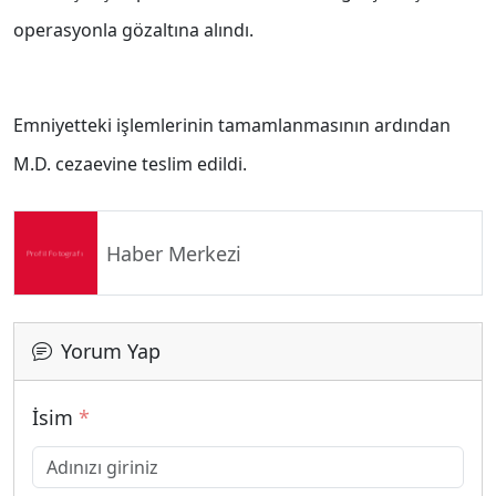
operasyonla gözaltına alındı.
Emniyetteki işlemlerinin tamamlanmasının ardından
M.D. cezaevine teslim edildi.
Haber Merkezi
Yorum Yap
İsim
*