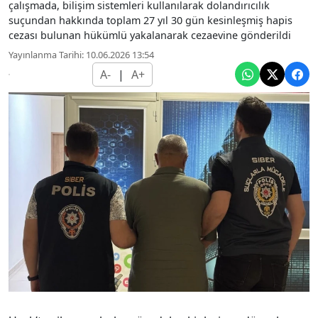
çalışmada, bilişim sistemleri kullanılarak dolandırıcılık
suçundan hakkında toplam 27 yıl 30 gün kesinleşmiş hapis
cezası bulunan hükümlü yakalanarak cezaevine gönderildi
Yayınlanma Tarihi: 10.06.2026 13:54
A-
|
A+