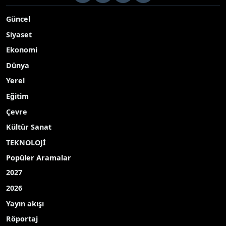
Güncel
Siyaset
Ekonomi
Dünya
Yerel
Eğitim
Çevre
Kültür Sanat
TEKNOLOJİ
Popüler Aramalar
2027
2026
Yayın akışı
Röportaj