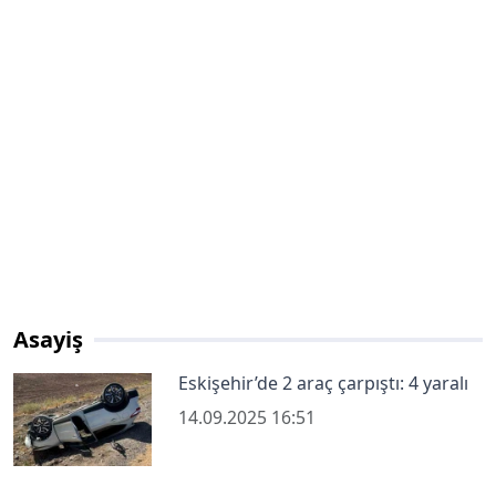
Asayiş
Eskişehir’de 2 araç çarpıştı: 4 yaralı
14.09.2025 16:51