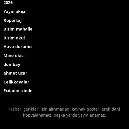
2026
Yayın akışı
Röportaj
Bizim mahalle
Bizim okul
Hava durumu
Mine ekici
dombay
ahmet uçar
Çelikkayalar
Ecdadın izinde
Haber içerikleri izin alınmadan, kaynak gösterilerek dahi
kopyalanamaz, başka yerde yayınlanamaz.