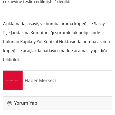
cezaevine teslim edilmiştir" denildi.
Açıklamada, asayiş ve bomba arama köpeği ile Saray
İlçe Jandarma Komutanlığı sorumluluk bölgesinde
bulunan Kapıköy Yol Kontrol Noktasında bomba arama
köpeği ile araçlarda patlayıcı madde araması yapıldığı
bildirildi.
Haber Merkezi
Yorum Yap