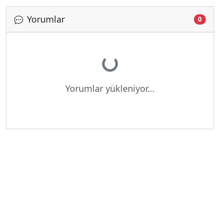
Yorumlar
0
Yükleniyor...
Yorumlar yükleniyor...