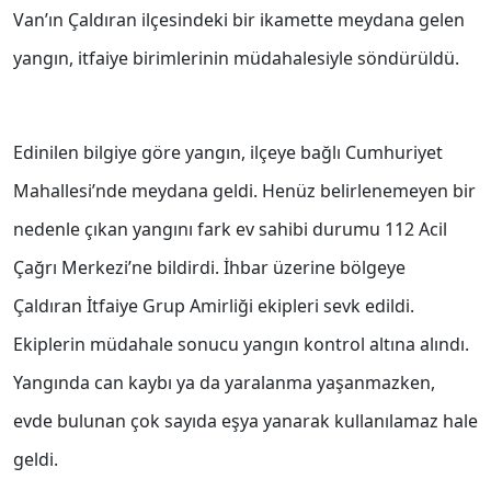
Van’ın Çaldıran ilçesindeki bir ikamette meydana gelen
yangın, itfaiye birimlerinin müdahalesiyle söndürüldü.
Edinilen bilgiye göre yangın, ilçeye bağlı Cumhuriyet
Mahallesi’nde meydana geldi. Henüz belirlenemeyen bir
nedenle çıkan yangını fark ev sahibi durumu 112 Acil
Çağrı Merkezi’ne bildirdi. İhbar üzerine bölgeye
Çaldıran İtfaiye Grup Amirliği ekipleri sevk edildi.
Ekiplerin müdahale sonucu yangın kontrol altına alındı.
Yangında can kaybı ya da yaralanma yaşanmazken,
evde bulunan çok sayıda eşya yanarak kullanılamaz hale
geldi.