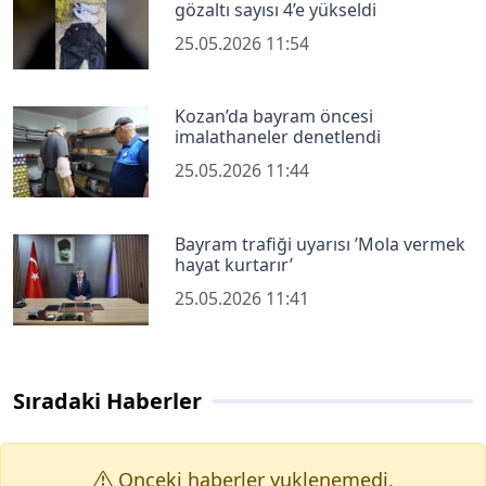
gözaltı sayısı 4’e yükseldi
25.05.2026 11:54
Kozan’da bayram öncesi
imalathaneler denetlendi
25.05.2026 11:44
Bayram trafiği uyarısı ’Mola vermek
hayat kurtarır’
25.05.2026 11:41
Sıradaki Haberler
Onceki haberler yuklenemedi.