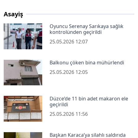
Asayiş
Oyuncu Serenay Sarıkaya sağlık
kontrolünden geçirildi
25.05.2026 12:07
Balkonu çöken bina mühürlendi
25.05.2026 12:05
Düzce’de 11 bin adet makaron ele
geçirildi
25.05.2026 11:56
Başkan Karaca’ya silahlı saldırıda