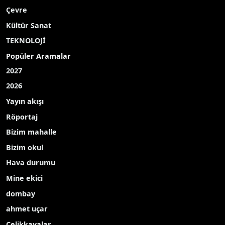
Çevre
Kültür Sanat
TEKNOLOJİ
Popüler Aramalar
2027
2026
Yayın akışı
Röportaj
Bizim mahalle
Bizim okul
Hava durumu
Mine ekici
dombay
ahmet uçar
Çelikkayalar