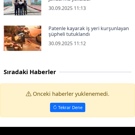
30.09.2025 11:13
Patenle kayarak iş yeri kurşunlayan
şüpheli tutuklandı
30.09.2025 11:12
Sıradaki Haberler
Onceki haberler yuklenemedi.
Tekrar Dene