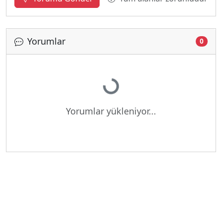
Yorumlar
0
Yükleniyor...
Yorumlar yükleniyor...