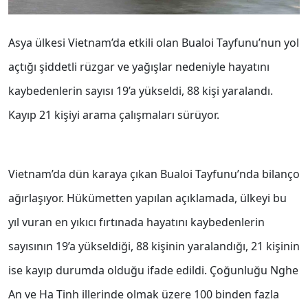
Asya ülkesi Vietnam’da etkili olan Bualoi Tayfunu’nun yol
açtığı şiddetli rüzgar ve yağışlar nedeniyle hayatını
kaybedenlerin sayısı 19’a yükseldi, 88 kişi yaralandı.
Kayıp 21 kişiyi arama çalışmaları sürüyor.
Vietnam’da dün karaya çıkan Bualoi Tayfunu’nda bilanço
ağırlaşıyor. Hükümetten yapılan açıklamada, ülkeyi bu
yıl vuran en yıkıcı fırtınada hayatını kaybedenlerin
sayısının 19’a yükseldiği, 88 kişinin yaralandığı, 21 kişinin
ise kayıp durumda olduğu ifade edildi. Çoğunluğu Nghe
An ve Ha Tinh illerinde olmak üzere 100 binden fazla