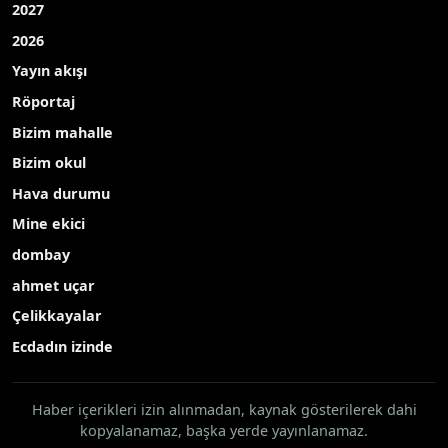
2027
2026
Yayın akışı
Röportaj
Bizim mahalle
Bizim okul
Hava durumu
Mine ekici
dombay
ahmet uçar
Çelikkayalar
Ecdadın izinde
Haber içerikleri izin alınmadan, kaynak gösterilerek dahi
kopyalanamaz, başka yerde yayınlanamaz.