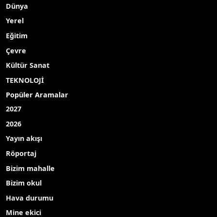
Dünya
Yerel
Eğitim
Çevre
Kültür Sanat
TEKNOLOJİ
Popüler Aramalar
2027
2026
Yayın akışı
Röportaj
Bizim mahalle
Bizim okul
Hava durumu
Mine ekici