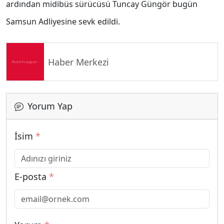
ardından midibüs sürücüsü Tuncay Güngör bugün
Samsun Adliyesine sevk edildi.
Haber Merkezi
Yorum Yap
İsim
*
E-posta
*