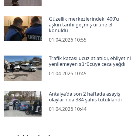
Güzellik merkezlerindeki 400’ü
aşkın tarihi geçmiş ürüne el
konuldu
01.04.2026 10:55
Trafik kazası ucuz atlatıldı, ehliyetini
yenilemeyen sürücüye ceza yağdı
01.04.2026 10:45
Antalya’da son 2 haftada asayiş
olaylarında 384 şahıs tutuklandı
01.04.2026 10:44