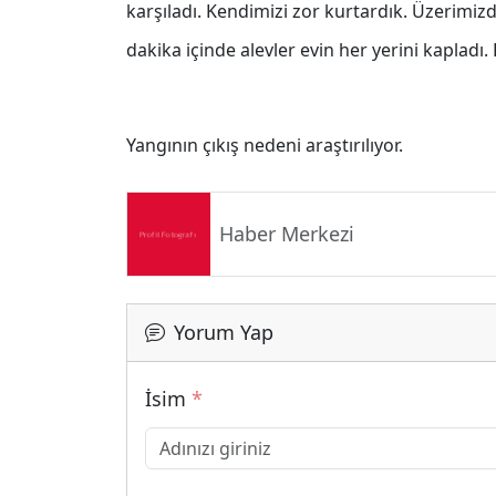
karşıladı. Kendimizi zor kurtardık. Üzerimizd
dakika içinde alevler evin her yerini kapladı.
Yangının çıkış nedeni araştırılıyor.
Haber Merkezi
Yorum Yap
İsim
*