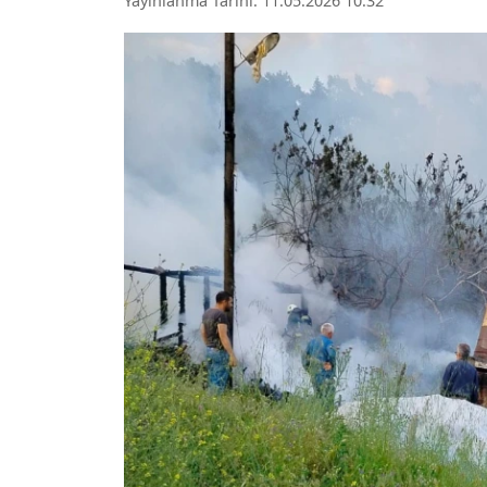
Yayınlanma Tarihi: 11.05.2026 10:32