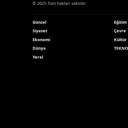
© 2025 Tüm hakları saklıdır.
Güncel
Eğitim
Siyaset
Çevre
Ekonomi
Kültür
Dünya
TEKNO
Yerel