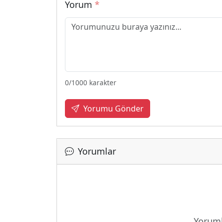
Yorum
*
0
/1000 karakter
Yorumu Gönder
Yorumlar
Yoruml