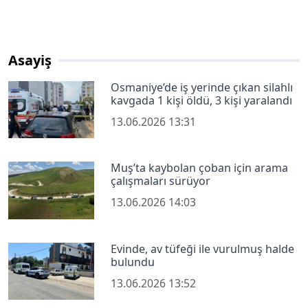
Asayiş
Osmaniye’de iş yerinde çıkan silahlı
kavgada 1 kişi öldü, 3 kişi yaralandı
13.06.2026 13:31
Muş’ta kaybolan çoban için arama
çalışmaları sürüyor
13.06.2026 14:03
Evinde, av tüfeği ile vurulmuş halde
bulundu
13.06.2026 13:52