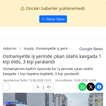
Onceki haberler yuklenemedi.
Tekrar Dene
Haberler
Asayiş
Osmaniye’de iş yerinde çıkan silahlı kavgada 
Google News
Osmaniye’de iş yerinde çıkan silahlı kavgada 1
kişi öldü, 3 kişi yaralandı
Osmaniye’nin Kadirli ilçesinde bir iş yerinde çıkan silahlı
kavgada 1 kişi hayatını kaybetti, 3 kişi yaralandı
Yayınlanma Tarihi: 13.06.2026 13:31
Güncelleme: 13.06.2026 14:04
A-
|
A+