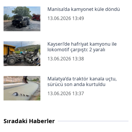
Manisa’da kamyonet küle döndü
13.06.2026 13:49
Kayseri’de hafriyat kamyonu ile
lokomotif çarpıştı: 2 yaralı
13.06.2026 13:38
Malatya’da traktör kanala uçtu,
sürücü son anda kurtuldu
13.06.2026 13:37
Sıradaki Haberler