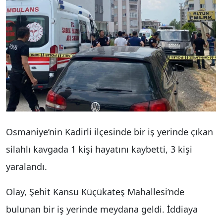
Osmaniye’nin Kadirli ilçesinde bir iş yerinde çıkan
silahlı kavgada 1 kişi hayatını kaybetti, 3 kişi
yaralandı.
Olay, Şehit Kansu Küçükateş Mahallesi’nde
bulunan bir iş yerinde meydana geldi. İddiaya