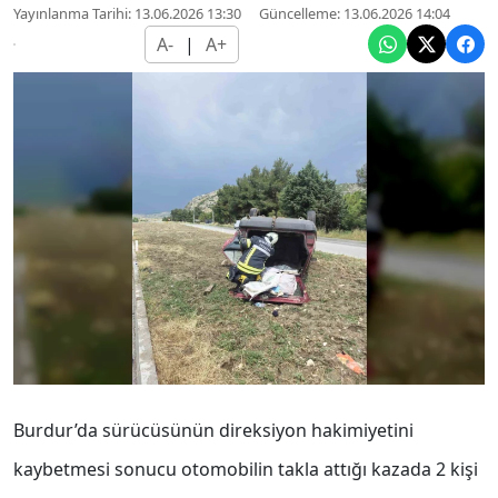
Yayınlanma Tarihi: 13.06.2026 13:30
Güncelleme: 13.06.2026 14:04
A-
|
A+
Burdur’da sürücüsünün direksiyon hakimiyetini
kaybetmesi sonucu otomobilin takla attığı kazada 2 kişi