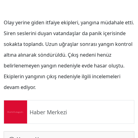
Olay yerine giden itfaiye ekipleri, yangına müdahale etti.
Siren seslerini duyan vatandaşlar da panik içerisinde
sokakta toplandı. Uzun uğraşlar sonrası yangın kontrol
altına alınarak söndürüldü. Çıkış nedeni henüz
belirlenemeyen yangın nedeniyle evde hasar oluştu.
Ekiplerin yangının çıkış nedeniyle ilgili incelemeleri
devam ediyor.
Haber Merkezi