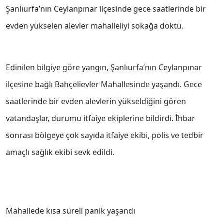
Şanlıurfa’nın Ceylanpınar ilçesinde gece saatlerinde bir
evden yükselen alevler mahalleliyi sokağa döktü.
Edinilen bilgiye göre yangın, Şanlıurfa’nın Ceylanpınar
ilçesine bağlı Bahçelievler Mahallesinde yaşandı. Gece
saatlerinde bir evden alevlerin yükseldiğini gören
vatandaşlar, durumu itfaiye ekiplerine bildirdi. İhbar
sonrası bölgeye çok sayıda itfaiye ekibi, polis ve tedbir
amaçlı sağlık ekibi sevk edildi.
Mahallede kısa süreli panik yaşandı