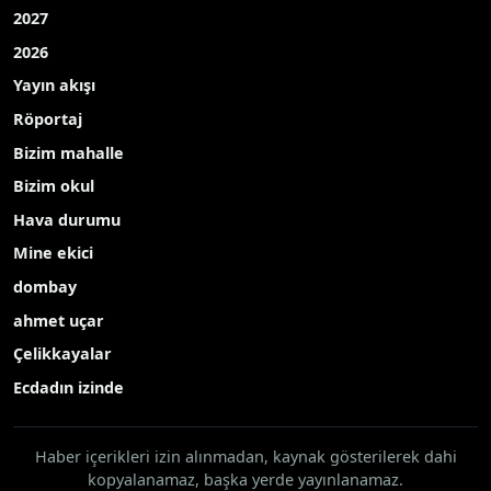
2027
2026
Yayın akışı
Röportaj
Bizim mahalle
Bizim okul
Hava durumu
Mine ekici
dombay
ahmet uçar
Çelikkayalar
Ecdadın izinde
Haber içerikleri izin alınmadan, kaynak gösterilerek dahi
kopyalanamaz, başka yerde yayınlanamaz.