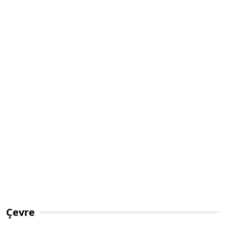
Çevre