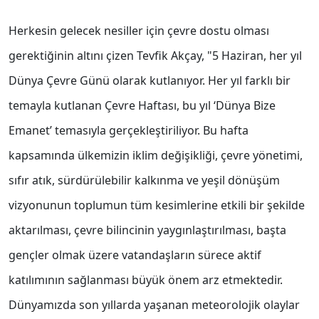
Herkesin gelecek nesiller için çevre dostu olması
gerektiğinin altını çizen Tevfik Akçay, "5 Haziran, her yıl
Dünya Çevre Günü olarak kutlanıyor. Her yıl farklı bir
temayla kutlanan Çevre Haftası, bu yıl ‘Dünya Bize
Emanet’ temasıyla gerçekleştiriliyor. Bu hafta
kapsamında ülkemizin iklim değişikliği, çevre yönetimi,
sıfır atık, sürdürülebilir kalkınma ve yeşil dönüşüm
vizyonunun toplumun tüm kesimlerine etkili bir şekilde
aktarılması, çevre bilincinin yaygınlaştırılması, başta
gençler olmak üzere vatandaşların sürece aktif
katılımının sağlanması büyük önem arz etmektedir.
Dünyamızda son yıllarda yaşanan meteorolojik olaylar