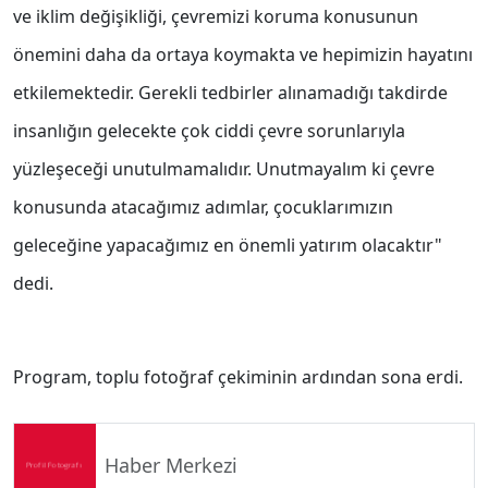
ve iklim değişikliği, çevremizi koruma konusunun
önemini daha da ortaya koymakta ve hepimizin hayatını
etkilemektedir. Gerekli tedbirler alınamadığı takdirde
insanlığın gelecekte çok ciddi çevre sorunlarıyla
yüzleşeceği unutulmamalıdır. Unutmayalım ki çevre
konusunda atacağımız adımlar, çocuklarımızın
geleceğine yapacağımız en önemli yatırım olacaktır"
dedi.
Program, toplu fotoğraf çekiminin ardından sona erdi.
Haber Merkezi