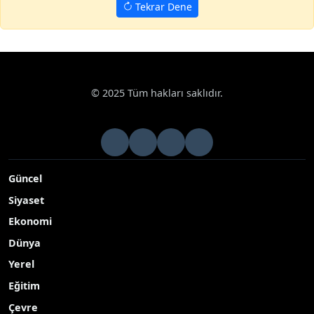
Tekrar Dene
© 2025 Tüm hakları saklıdır.
Güncel
Siyaset
Ekonomi
Dünya
Yerel
Eğitim
Çevre