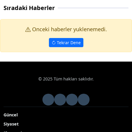
Sıradaki Haberler
Onceki haberler yuklenemedi.
Tekrar Dene
© 2025 Tüm hakları saklıdır.
Güncel
Siyaset