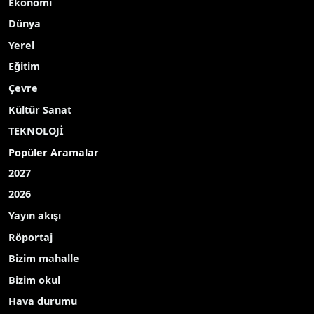
Ekonomi
Dünya
Yerel
Eğitim
Çevre
Kültür Sanat
TEKNOLOJİ
Popüler Aramalar
2027
2026
Yayın akışı
Röportaj
Bizim mahalle
Bizim okul
Hava durumu