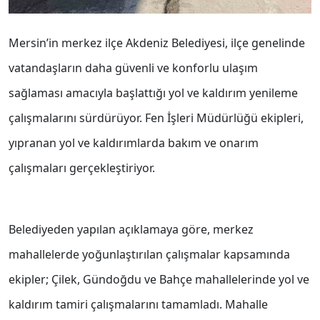
Mersin’in merkez ilçe Akdeniz Belediyesi, ilçe genelinde
vatandaşların daha güvenli ve konforlu ulaşım
sağlaması amacıyla başlattığı yol ve kaldırım yenileme
çalışmalarını sürdürüyor. Fen İşleri Müdürlüğü ekipleri,
yıpranan yol ve kaldırımlarda bakım ve onarım
çalışmaları gerçekleştiriyor.
Belediyeden yapılan açıklamaya göre, merkez
mahallelerde yoğunlaştırılan çalışmalar kapsamında
ekipler; Çilek, Gündoğdu ve Bahçe mahallelerinde yol ve
kaldırım tamiri çalışmalarını tamamladı. Mahalle