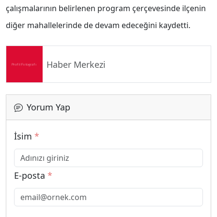
çalışmalarının belirlenen program çerçevesinde ilçenin
diğer mahallelerinde de devam edeceğini kaydetti.
Haber Merkezi
Yorum Yap
İsim
*
E-posta
*