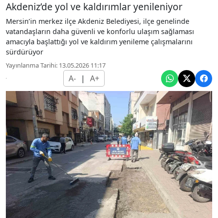
Akdeniz’de yol ve kaldırımlar yenileniyor
Mersin’in merkez ilçe Akdeniz Belediyesi, ilçe genelinde
vatandaşların daha güvenli ve konforlu ulaşım sağlaması
amacıyla başlattığı yol ve kaldırım yenileme çalışmalarını
sürdürüyor
Yayınlanma Tarihi: 13.05.2026 11:17
A-
|
A+