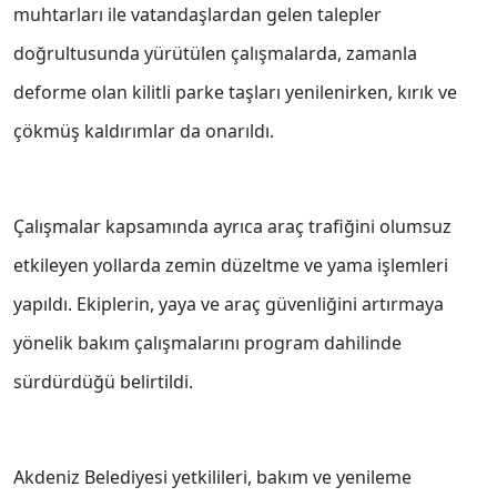
muhtarları ile vatandaşlardan gelen talepler
doğrultusunda yürütülen çalışmalarda, zamanla
deforme olan kilitli parke taşları yenilenirken, kırık ve
çökmüş kaldırımlar da onarıldı.
Çalışmalar kapsamında ayrıca araç trafiğini olumsuz
etkileyen yollarda zemin düzeltme ve yama işlemleri
yapıldı. Ekiplerin, yaya ve araç güvenliğini artırmaya
yönelik bakım çalışmalarını program dahilinde
sürdürdüğü belirtildi.
Akdeniz Belediyesi yetkilileri, bakım ve yenileme