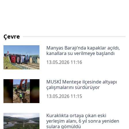
Çevre
Manyas Barajı’nda kapaklar açıldı,
kanallara su verilmeye başlandı
13.05.2026 11:16
MUSKİ Menteşe ilçesinde altyapı
çalışmalarını sürdürüyor
13.05.2026 11:15
Kuraklıkta ortaya çıkan eski
yerleşim alanı, 6 yıl sonra yeniden
sulara gömüldü