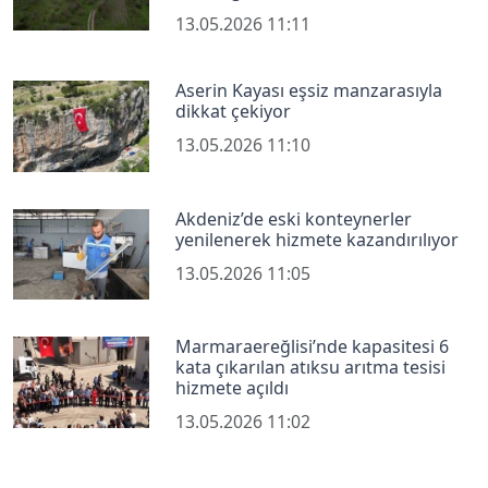
13.05.2026 11:11
Aserin Kayası eşsiz manzarasıyla
dikkat çekiyor
13.05.2026 11:10
Akdeniz’de eski konteynerler
yenilenerek hizmete kazandırılıyor
13.05.2026 11:05
Marmaraereğlisi’nde kapasitesi 6
kata çıkarılan atıksu arıtma tesisi
hizmete açıldı
13.05.2026 11:02