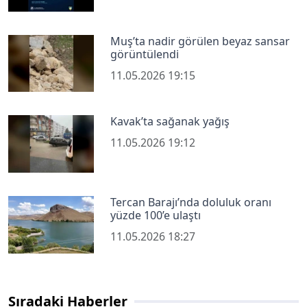
Muş’ta nadir görülen beyaz sansar
görüntülendi
11.05.2026 19:15
Kavak’ta sağanak yağış
11.05.2026 19:12
Tercan Barajı’nda doluluk oranı
yüzde 100’e ulaştı
11.05.2026 18:27
Sıradaki Haberler