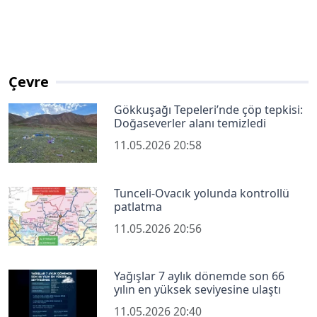
Çevre
Gökkuşağı Tepeleri’nde çöp tepkisi:
Doğaseverler alanı temizledi
11.05.2026 20:58
Tunceli-Ovacık yolunda kontrollü
patlatma
11.05.2026 20:56
Yağışlar 7 aylık dönemde son 66
yılın en yüksek seviyesine ulaştı
11.05.2026 20:40