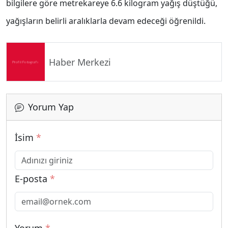
bilgilere göre metrekareye 6.6 kilogram yağış düştüğü,
yağışların belirli aralıklarla devam edeceği öğrenildi.
Haber Merkezi
Yorum Yap
İsim
*
E-posta
*