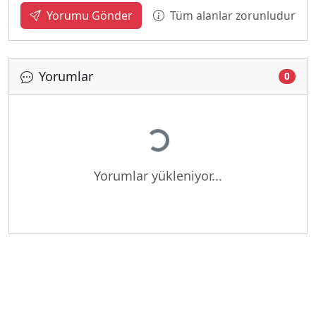
Tüm alanlar zorunludur
Yorumu Gönder
Yorumlar
0
Yükleniyor...
Yorumlar yükleniyor...