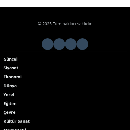
© 2025 Tüm hakları saklıdır.
Güncel
Siyaset
Ekonomi
Dünya
Yerel
Eğitim
Çevre
Kültür Sanat