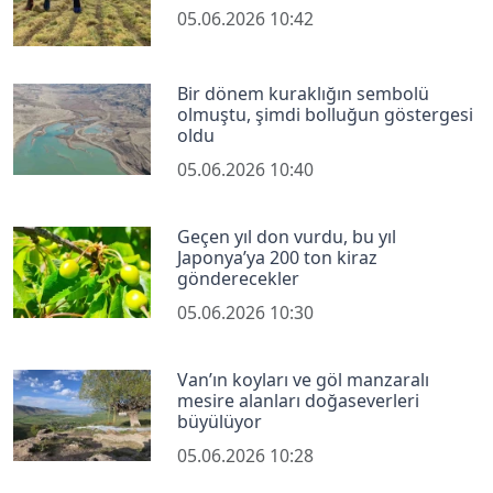
05.06.2026 10:42
Bir dönem kuraklığın sembolü
olmuştu, şimdi bolluğun göstergesi
oldu
05.06.2026 10:40
Geçen yıl don vurdu, bu yıl
Japonya’ya 200 ton kiraz
gönderecekler
05.06.2026 10:30
Van’ın koyları ve göl manzaralı
mesire alanları doğaseverleri
büyülüyor
05.06.2026 10:28