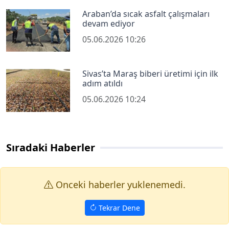
Araban’da sıcak asfalt çalışmaları
devam ediyor
05.06.2026 10:26
Sivas’ta Maraş biberi üretimi için ilk
adım atıldı
05.06.2026 10:24
Sıradaki Haberler
Onceki haberler yuklenemedi.
Tekrar Dene