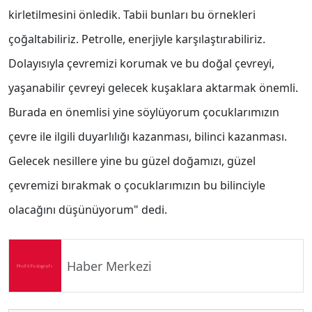
kirletilmesini önledik. Tabii bunları bu örnekleri
çoğaltabiliriz. Petrolle, enerjiyle karşılaştırabiliriz.
Dolayısıyla çevremizi korumak ve bu doğal çevreyi,
yaşanabilir çevreyi gelecek kuşaklara aktarmak önemli.
Burada en önemlisi yine söylüyorum çocuklarımızın
çevre ile ilgili duyarlılığı kazanması, bilinci kazanması.
Gelecek nesillere yine bu güzel doğamızı, güzel
çevremizi bırakmak o çocuklarımızın bu bilinciyle
olacağını düşünüyorum" dedi.
Haber Merkezi