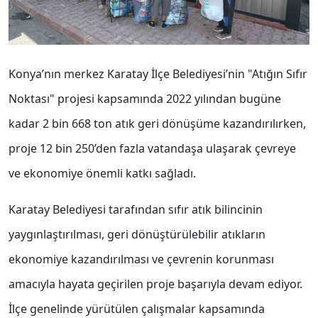
Konya’nın merkez Karatay İlçe Belediyesi’nin "Atığın Sıfır
Noktası" projesi kapsamında 2022 yılından bugüne
kadar 2 bin 668 ton atık geri dönüşüme kazandırılırken,
proje 12 bin 250’den fazla vatandaşa ulaşarak çevreye
ve ekonomiye önemli katkı sağladı.
Karatay Belediyesi tarafından sıfır atık bilincinin
yaygınlaştırılması, geri dönüştürülebilir atıkların
ekonomiye kazandırılması ve çevrenin korunması
amacıyla hayata geçirilen proje başarıyla devam ediyor.
İlçe genelinde yürütülen çalışmalar kapsamında