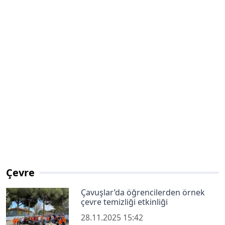
Çevre
Çavuşlar’da öğrencilerden örnek
çevre temizliği etkinliği
28.11.2025 15:42