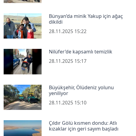
Bünyan’da minik Yakup için ağaç
dikildi
28.11.2025 15:22
Nilüfer’de kapsamlı temizlik
28.11.2025 15:17
Büyükşehir, Ölüdeniz yolunu
yeniliyor
28.11.2025 15:10
Çıldır Gölü kısmen dondu: Atlı
kızaklar için geri sayım başladı