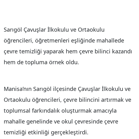
Sarıgöl Çavuşlar İlkokulu ve Ortaokulu
öğrencileri, öğretmenleri eşliğinde mahallede
çevre temizliği yaparak hem çevre bilinci kazandı
hem de topluma örnek oldu.
Manisa’nın Sarıgöl ilçesinde Çavuşlar İlkokulu ve
Ortaokulu öğrencileri, çevre bilincini artırmak ve
toplumsal farkındalık oluşturmak amacıyla
mahalle genelinde ve okul çevresinde çevre
temizliği etkinliği gerçekleştirdi.