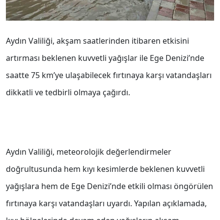
Aydın Valiliği, akşam saatlerinden itibaren etkisini
artırması beklenen kuvvetli yağışlar ile Ege Denizi’nde
saatte 75 km’ye ulaşabilecek fırtınaya karşı vatandaşları
dikkatli ve tedbirli olmaya çağırdı.
Aydın Valiliği, meteorolojik değerlendirmeler
doğrultusunda hem kıyı kesimlerde beklenen kuvvetli
yağışlara hem de Ege Denizi’nde etkili olması öngörülen
fırtınaya karşı vatandaşları uyardı. Yapılan açıklamada,