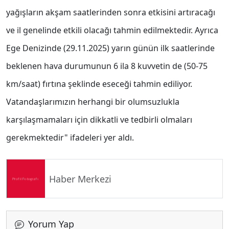
yağışların akşam saatlerinden sonra etkisini artıracağı
ve il genelinde etkili olacağı tahmin edilmektedir. Ayrıca
Ege Denizinde (29.11.2025) yarın günün ilk saatlerinde
beklenen hava durumunun 6 ila 8 kuvvetin de (50-75
km/saat) fırtına şeklinde eseceği tahmin ediliyor.
Vatandaşlarımızın herhangi bir olumsuzlukla
karşılaşmamaları için dikkatli ve tedbirli olmaları
gerekmektedir" ifadeleri yer aldı.
Haber Merkezi
Yorum Yap