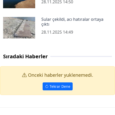
28.11.2025 14:50
Sular çekildi, acı hatıralar ortaya
çıktı
28.11.2025 14:49
Sıradaki Haberler
Onceki haberler yuklenemedi.
Tekrar Dene