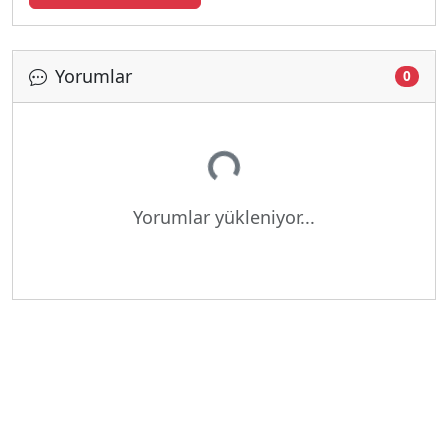
Yorumlar
0
Yükleniyor...
Yorumlar yükleniyor...