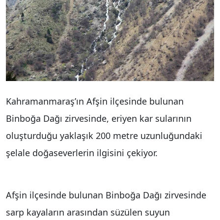
Kahramanmaraş’ın Afşin ilçesinde bulunan
Binboğa Dağı zirvesinde, eriyen kar sularının
oluşturduğu yaklaşık 200 metre uzunluğundaki
şelale doğaseverlerin ilgisini çekiyor.
Afşin ilçesinde bulunan Binboğa Dağı zirvesinde
sarp kayaların arasından süzülen suyun