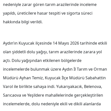
nedeniyle zarar gören tarım arazilerinde inceleme
yapıldı, üreticilere hasar tespiti ve sigorta süreci
hakkında bilgi verildi.
Aydın’ın Kuyucak ilçesinde 14 Mayıs 2026 tarihinde etkili
olan şiddetli dolu yağışı, tarım arazilerinde zarara yol
açtı. Dolu yağışından etkilenen bölgelerde
incelemelerde bulunmak üzere Aydın İl Tarım ve Orman
Müdürü Ayhan Temiz, Kuyucak İlçe Müdürü Sabahattin
Varol ile birlikte sahaya indi. Yukarıyakacık, Belenova,
Sarıcaova ve Yeşildere mahallelerinde gerçekleştirilen
incelemelerde, dolu nedeniyle ekili ve dikili alanlarda