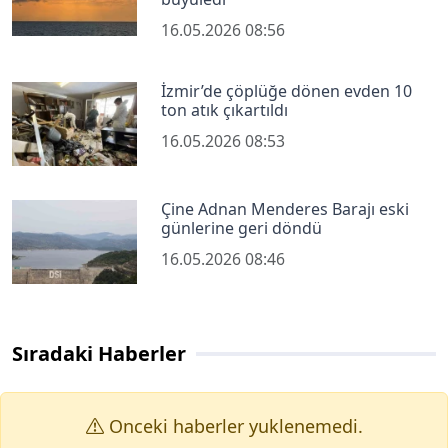
16.05.2026 08:56
İzmir’de çöplüğe dönen evden 10
ton atık çıkartıldı
16.05.2026 08:53
Çine Adnan Menderes Barajı eski
günlerine geri döndü
16.05.2026 08:46
Sıradaki Haberler
Onceki haberler yuklenemedi.