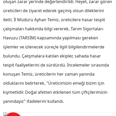
oluşan zarar yerinde değerlendirildi. Heyet, zarar gören
üreticileri de ziyaret ederek geçmiş olsun dileklerini
iletti. İl Müdürü Ayhan Temiz, üreticilere hasar tespit
çalışmaları hakkında bilgi vererek, Tarım Sigortaları
Havuzu (TARSİM) kapsamında yapılması gereken
işlemler ve izlenecek süreçle ilgili bilgilendirmelerde
bulundu. Çalışmalara katılan ekipler, sahada hasar
tespit faaliyetlerini de sürdürdü. İncelemeler sırasında
konuşan Temiz, üreticilerin her zaman yanında
olduklarını belirterek, "Üreticimizin emeği bizim için
kıymetlidir. Doğal afetten etkilenen tüm çiftçilerimizin
yanındayız" ifadelerini kullandı.