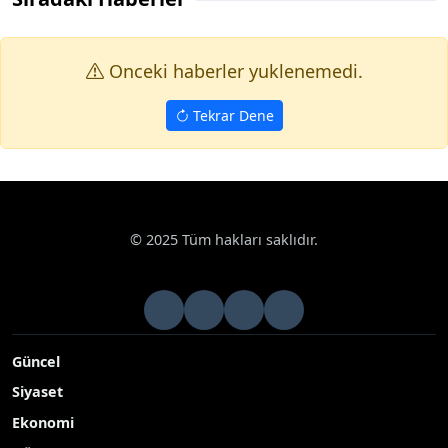
Onceki haberler yuklenemedi.
Tekrar Dene
© 2025 Tüm hakları saklıdır.
Güncel
Siyaset
Ekonomi