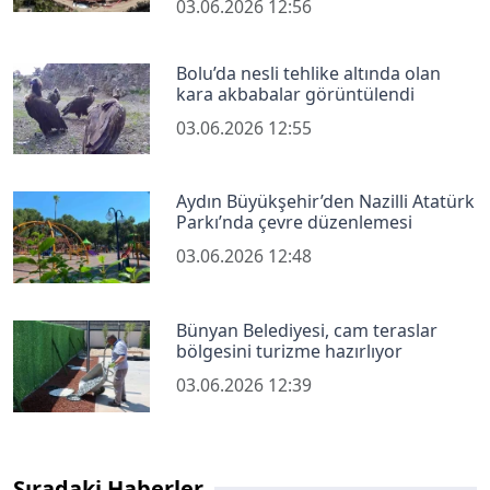
03.06.2026 12:56
Bolu’da nesli tehlike altında olan
kara akbabalar görüntülendi
03.06.2026 12:55
Aydın Büyükşehir’den Nazilli Atatürk
Parkı’nda çevre düzenlemesi
03.06.2026 12:48
Bünyan Belediyesi, cam teraslar
bölgesini turizme hazırlıyor
03.06.2026 12:39
Sıradaki Haberler