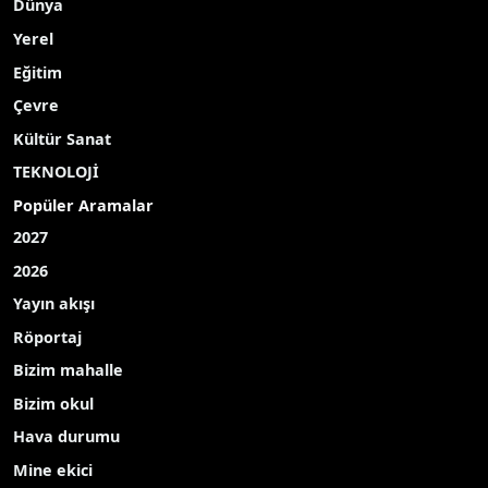
Dünya
Yerel
Eğitim
Çevre
Kültür Sanat
TEKNOLOJİ
Popüler Aramalar
2027
2026
Yayın akışı
Röportaj
Bizim mahalle
Bizim okul
Hava durumu
Mine ekici