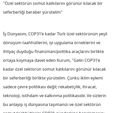
"Özel sektörün somut katkılarını görünür kılacak bir
seferberliği beraber yürütelim"
İş Dünyasını, COP31’e kadar Türk özel sektörünün yeşil
dönüşüm taahhütlerini, iyi uygulama örneklerini ve
ihtiyaç duyduğu finansman/politika araçlarını birlikte
ortaya koymaya davet eden Kurum, "Gelin COP31’e
kadar özel sektörün somut katkılarını görünür kılacak
bir seferberliği birlikte yürütelim. Çünkü iklim eylemi
sadece çevre politikası değil; rekabetçilik, ihracat,
teknoloji, istihdam ve kalkınma politikasıdır. Ve sizlerin
bu anlayışı iş dünyasına taşımanızı ve özel sektörün