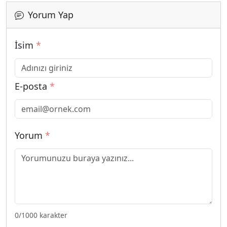
Yorum Yap
İsim
*
E-posta
*
Yorum
*
0
/1000 karakter