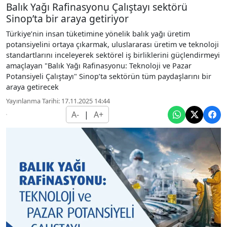
Balık Yağı Rafinasyonu Çalıştayı sektörü
Sinop’ta bir araya getiriyor
Türkiye’nin insan tüketimine yönelik balık yağı üretim
potansiyelini ortaya çıkarmak, uluslararası üretim ve teknoloji
standartlarını inceleyerek sektörel iş birliklerini güçlendirmeyi
amaçlayan "Balık Yağı Rafinasyonu: Teknoloji ve Pazar
Potansiyeli Çalıştayı" Sinop’ta sektörün tüm paydaşlarını bir
araya getirecek
Yayınlanma Tarihi: 17.11.2025 14:44
A-
|
A+