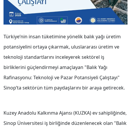
Türkiye’nin insan tüketimine yönelik balık yağı üretim
potansiyelini ortaya çıkarmak, uluslararası üretim ve
teknoloji standartlarını inceleyerek sektörel iş
birliklerini güçlendirmeyi amaçlayan "Balık Yağı
Rafinasyonu: Teknoloji ve Pazar Potansiyeli Çalıştayı"
Sinop’ta sektörün tüm paydaşlarını bir araya getirecek.
Kuzey Anadolu Kalkınma Ajansı (KUZKA) ev sahipliğinde,
Sinop Üniversitesi iş birliğinde düzenlenecek olan "Balık