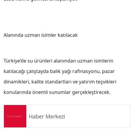
Alanında uzman isimler katılacak
Türkiye’de su ürünleri alanından uzman isimlerin
katılacağı çalıştayda balık yağı rafinasyonu, pazar
dinamikleri, kalite standartları ve yatırım teşvikleri
konularında önemli sunumlar gerçekleştirecek.
Haber Merkezi