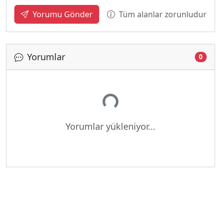
Tüm alanlar zorunludur
Yorumu Gönder
Yorumlar
0
Yükleniyor...
Yorumlar yükleniyor...