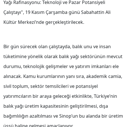
Yağı Rafinasyonu: Teknoloji ve Pazar Potansiyeli
Çalıştayı", 19 Kasım Çarşamba günü Sabahattin Ali
Kültür Merkezi’nde gerçekleştirilecek.
Bir gün sürecek olan çalıştayda, balık unu ve insan
tüketimine yönelik olarak balık yağı sektörünün mevcut
durumu, teknolojik gelişmeler ve yatırım imkanları ele
alınacak. Kamu kurumlarının yanı sıra, akademik camia,
sivil toplum, sektör temsilcileri ve potansiyel
yatırımcıların bir araya geleceği etkinlikte, Türkiye’nin
balık yağı üretim kapasitesinin geliştirilmesi, dışa
bağımlılığın azaltılması ve Sinop’un bu alanda bir üretim
üssü haline gelmesi amaçlanıyor.