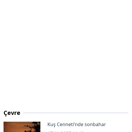
Çevre
Kuş Cenneti’nde sonbahar