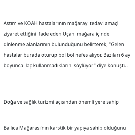
Astım ve KOAH hastalarının mağarayı tedavi amaçlı
ziyaret ettiğini ifade eden Uçan, mağara içinde
dinlenme alanlarının bulunduğunu belirterek, "Gelen
hastalar burada oturup bol bol nefes alıyor. Bazıları 6 ay
boyunca ilaç kullanmadıklarını söylüyor" diye konuştu.
Doğa ve sağlık turizmi açısından önemli yere sahip
Ballıca Mağarası’nın karstik bir yapıya sahip olduğunu