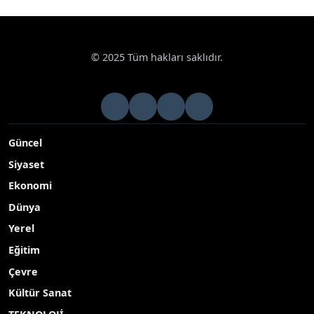
© 2025 Tüm hakları saklıdır.
Güncel
Siyaset
Ekonomi
Dünya
Yerel
Eğitim
Çevre
Kültür Sanat