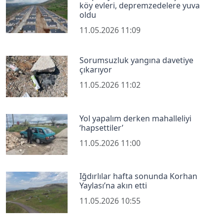
köy evleri, depremzedelere yuva
oldu
11.05.2026 11:09
Sorumsuzluk yangına davetiye
çıkarıyor
11.05.2026 11:02
Yol yapalım derken mahalleliyi
‘hapsettiler’
11.05.2026 11:00
Iğdırlılar hafta sonunda Korhan
Yaylası’na akın etti
11.05.2026 10:55