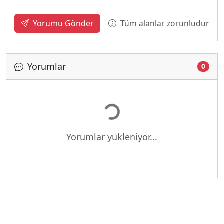
Tüm alanlar zorunludur
Yorumu Gönder
Yorumlar
0
Yükleniyor...
Yorumlar yükleniyor...