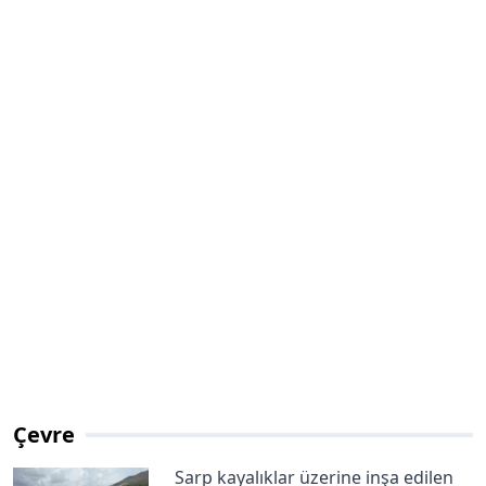
Çevre
Sarp kayalıklar üzerine inşa edilen