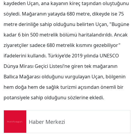
kaydeden Uçan, ana kayanın kireç taşından oluştuğunu
söyledi. Mağaranın yatayda 680 metre, dikeyde ise 75
metre derinliğe sahip olduğunu belirten Uçan, "Bugüne
kadar 6 bin 500 metrelik bölümü haritalandırıldı. Ancak
ziyaretçiler sadece 680 metrelik kısmını gezebiliyor"
ifadelerini kullandı. Türkiye’de 2019 yılında UNESCO
Dünya Mirası Geçici Listesi’ne giren tek mağaranın
Ballıca Mağarası olduğunu vurgulayan Uçan, bölgenin
hem doğa hem de sağlık turizmi açısından önemli bir
potansiyele sahip olduğunu sözlerine ekledi.
Haber Merkezi