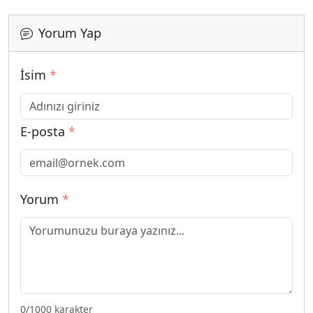
Yorum Yap
İsim
*
E-posta
*
Yorum
*
0
/1000 karakter