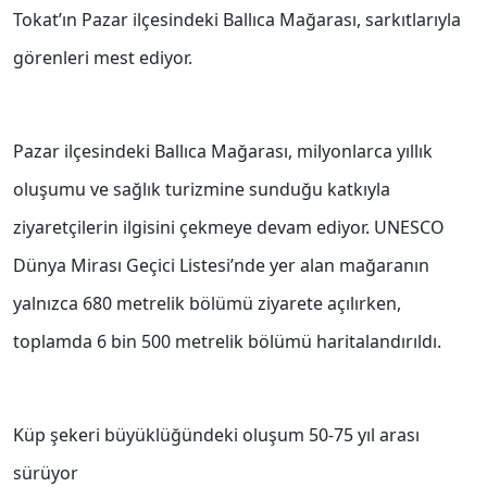
Tokat’ın Pazar ilçesindeki Ballıca Mağarası, sarkıtlarıyla
görenleri mest ediyor.
Pazar ilçesindeki Ballıca Mağarası, milyonlarca yıllık
oluşumu ve sağlık turizmine sunduğu katkıyla
ziyaretçilerin ilgisini çekmeye devam ediyor. UNESCO
Dünya Mirası Geçici Listesi’nde yer alan mağaranın
yalnızca 680 metrelik bölümü ziyarete açılırken,
toplamda 6 bin 500 metrelik bölümü haritalandırıldı.
Küp şekeri büyüklüğündeki oluşum 50-75 yıl arası
sürüyor