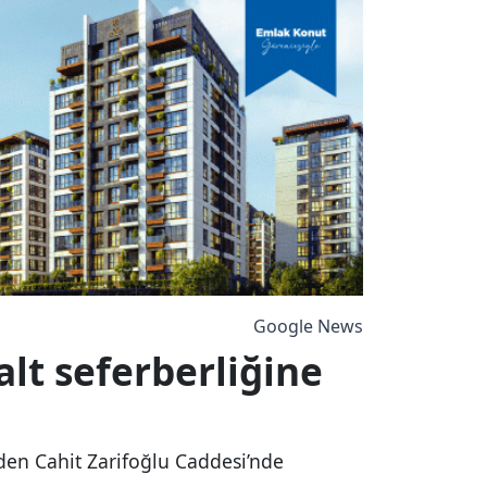
Google News
alt seferberliğine
den Cahit Zarifoğlu Caddesi’nde