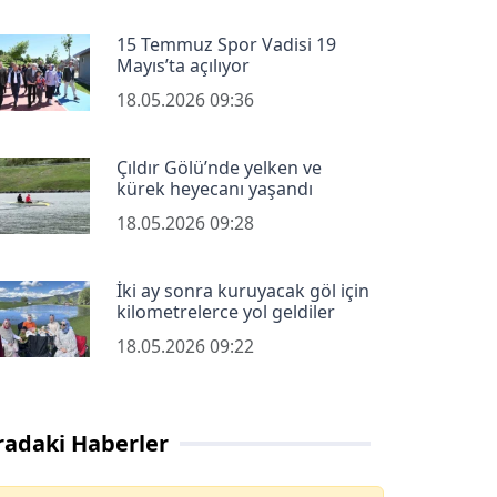
15 Temmuz Spor Vadisi 19
Mayıs’ta açılıyor
18.05.2026 09:36
Çıldır Gölü’nde yelken ve
kürek heyecanı yaşandı
18.05.2026 09:28
İki ay sonra kuruyacak göl için
kilometrelerce yol geldiler
18.05.2026 09:22
radaki Haberler