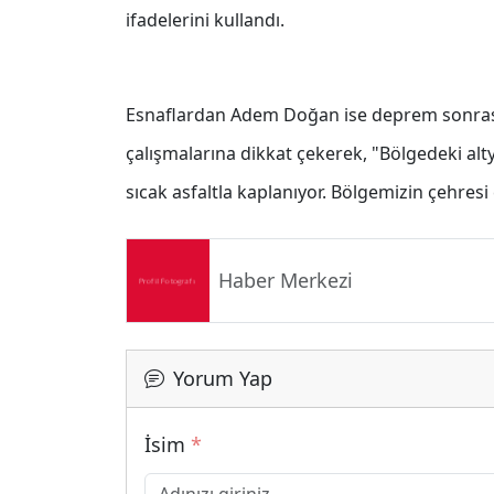
ifadelerini kullandı.
Esnaflardan Adem Doğan ise deprem sonrası 
çalışmalarına dikkat çekerek, "Bölgedeki alt
sıcak asfaltla kaplanıyor. Bölgemizin çehresi
Haber Merkezi
Yorum Yap
İsim
*