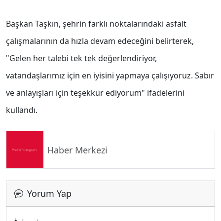
Başkan Taşkın, şehrin farklı noktalarındaki asfalt
çalışmalarının da hızla devam edeceğini belirterek,
"Gelen her talebi tek tek değerlendiriyor,
vatandaşlarımız için en iyisini yapmaya çalışıyoruz. Sabır
ve anlayışları için teşekkür ediyorum" ifadelerini
kullandı.
Haber Merkezi
Yorum Yap