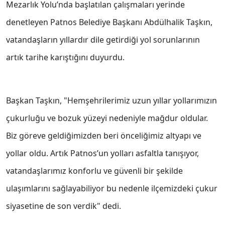
Mezarlık Yolu’nda başlatılan çalışmaları yerinde
denetleyen Patnos Belediye Başkanı Abdülhalik Taşkın,
vatandaşların yıllardır dile getirdiği yol sorunlarının
artık tarihe karıştığını duyurdu.
Başkan Taşkın, "Hemşehrilerimiz uzun yıllar yollarımızın
çukurluğu ve bozuk yüzeyi nedeniyle mağdur oldular.
Biz göreve geldiğimizden beri önceliğimiz altyapı ve
yollar oldu. Artık Patnos’un yolları asfaltla tanışıyor,
vatandaşlarımız konforlu ve güvenli bir şekilde
ulaşımlarını sağlayabiliyor bu nedenle ilçemizdeki çukur
siyasetine de son verdik" dedi.