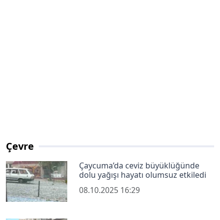
Çevre
Çaycuma’da ceviz büyüklüğünde
dolu yağışı hayatı olumsuz etkiledi
08.10.2025 16:29