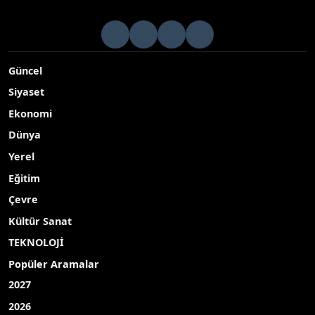
Güncel
Siyaset
Ekonomi
Dünya
Yerel
Eğitim
Çevre
Kültür Sanat
TEKNOLOJİ
Popüler Aramalar
2027
2026