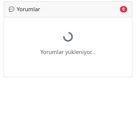
Yorumlar
0
Yükleniyor...
Yorumlar yükleniyor...