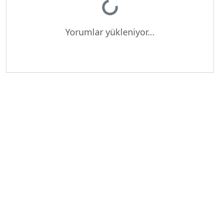
Yükleniyor...
Yorumlar yükleniyor...