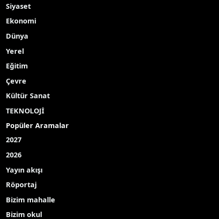
Siyaset
Ekonomi
Dünya
Yerel
Eğitim
Çevre
Kültür Sanat
TEKNOLOJİ
Popüler Aramalar
2027
2026
Yayın akışı
Röportaj
Bizim mahalle
Bizim okul