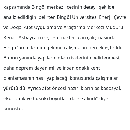
kapsamında Bingöl merkez ilçesinin detaylı şekilde
analiz edildiğini belirten Bingöl Üniversitesi Enerji, Çevre
ve Doğal Afet Uygulama ve Araştırma Merkezi Müdürü
Kenan Akbayram ise, "Bu master plan çalışmasında
Bingöl’ün mikro bölgeleme çalışmaları gerçekleştirildi.
Bunun yanında yapıların olası risklerinin belirlenmesi,
daha deprem dayanımlı ve insan odaklı kent
planlamasının nasıl yapılacağı konusunda çalışmalar
yürütüldü. Ayrıca afet öncesi hazırlıkların psikososyal,
ekonomik ve hukuki boyutları da ele alındı" diye
konuştu.