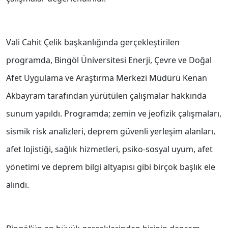
Vali Cahit Çelik başkanlığında gerçekleştirilen
programda, Bingöl Üniversitesi Enerji, Çevre ve Doğal
Afet Uygulama ve Araştırma Merkezi Müdürü Kenan
Akbayram tarafından yürütülen çalışmalar hakkında
sunum yapıldı. Programda; zemin ve jeofizik çalışmaları,
sismik risk analizleri, deprem güvenli yerleşim alanları,
afet lojistiği, sağlık hizmetleri, psiko-sosyal uyum, afet
yönetimi ve deprem bilgi altyapısı gibi birçok başlık ele
alındı.