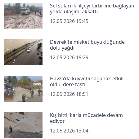
Sel suları iki ilçeyi birbirine bağlayan
yolda ulaşımı aksattı
12.05.2026 19:45
Devrek’te misket büyüklüğünde
dolu yağdı
12.05.2026 19:29
Havza’da kuvvetli sağanak etkili
oldu, dere taştı
12.05.2026 18:51
Kış bitti, karla mücadele devam
ediyor
12.05.2026 13:04