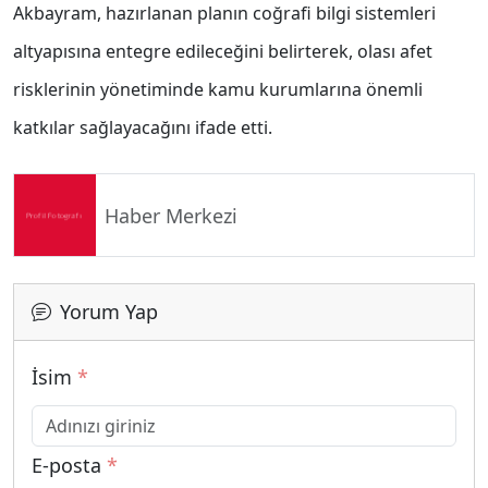
Akbayram, hazırlanan planın coğrafi bilgi sistemleri
altyapısına entegre edileceğini belirterek, olası afet
risklerinin yönetiminde kamu kurumlarına önemli
katkılar sağlayacağını ifade etti.
Haber Merkezi
Yorum Yap
İsim
*
E-posta
*