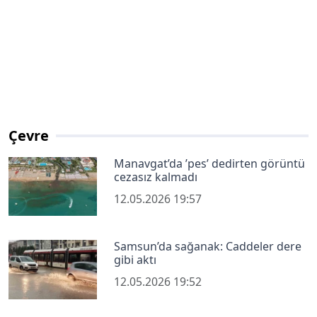
Çevre
Manavgat’da ’pes’ dedirten görüntü
cezasız kalmadı
12.05.2026 19:57
Samsun’da sağanak: Caddeler dere
gibi aktı
12.05.2026 19:52