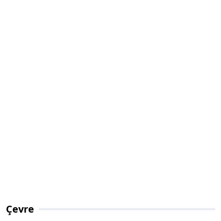
Çevre