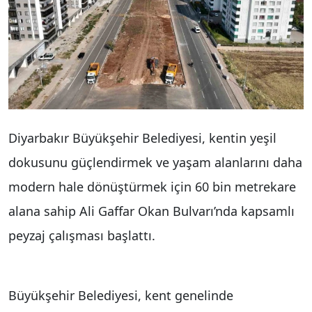
Diyarbakır Büyükşehir Belediyesi, kentin yeşil
dokusunu güçlendirmek ve yaşam alanlarını daha
modern hale dönüştürmek için 60 bin metrekare
alana sahip Ali Gaffar Okan Bulvarı’nda kapsamlı
peyzaj çalışması başlattı.
Büyükşehir Belediyesi, kent genelinde