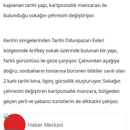
kaplanan tarihi yapı, kartpostallık manzarası ile
bulunduğu sokağın çehresini değiştiriyor.
Kentin simgelerinden Tarihi Odunpazarı Evleri
bölgesinde Arifbey sokak üzerinde bulunan bir yapı,
farklı görüntüsü ile göze çarpıyor. Çatısından aşağıya
doğru, sonbaharın tonlarına bürünen bitkiler sarılı olan
2 katlı tarihi bina, ilginç görsellik oluşturuyor. Sokağın
çehresini değiştiren kartpostallık manzara, bölgeden
geçen yerli ve yabancı turistlerin de dikkatini çekiyor.
Haber Merkezi