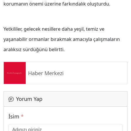
korumanın önemi üzerine farkındalık oluşturdu.
Yetkililer, gelecek nesillere daha yeşil, temiz ve
yaşanabilir ormanlar bırakmak amacıyla çalışmaların
aralıksız sürdüğünü belirtti.
Haber Merkezi
Yorum Yap
İsim
*