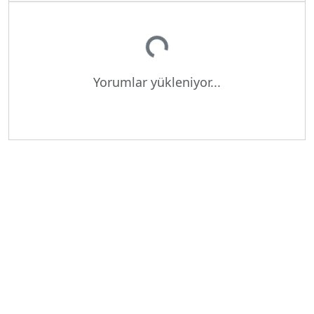
Yükleniyor...
Yorumlar yükleniyor...