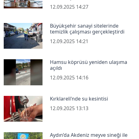
12.09.2025 14:27
Büyükşehir sanayi sitelerinde
temizlik çalışması gerçekleştirdi
12.09.2025 14:21
Hamsu köprüsü yeniden ulaşıma
açıldı
12.09.2025 14:16
Kırklareli’nde su kesintisi
12.09.2025 13:13
Aydın’da Akdeniz meyve sineği ile