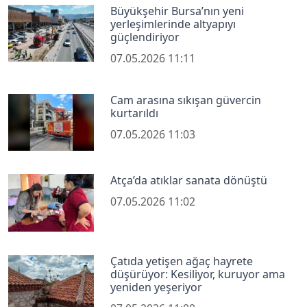
Büyükşehir Bursa’nın yeni
yerleşimlerinde altyapıyı
güçlendiriyor
07.05.2026 11:11
Cam arasına sıkışan güvercin
kurtarıldı
07.05.2026 11:03
Atça’da atıklar sanata dönüştü
07.05.2026 11:02
Çatıda yetişen ağaç hayrete
düşürüyor: Kesiliyor, kuruyor ama
yeniden yeşeriyor