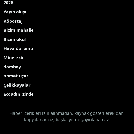
2026
Yayın akışı
Röportaj
Bizim mahalle
Bizim okul
Hava durumu
Mine ekici
dombay
ahmet uçar
Çelikkayalar
Ecdadın izinde
Haber içerikleri izin alınmadan, kaynak gösterilerek dahi
kopyalanamaz, başka yerde yayınlanamaz.