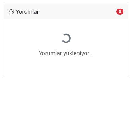
Yorumlar
0
Yükleniyor...
Yorumlar yükleniyor...