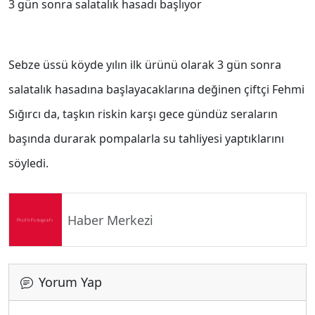
3 gün sonra salatalık hasadı başlıyor
Sebze üssü köyde yılın ilk ürünü olarak 3 gün sonra
salatalık hasadına başlayacaklarına değinen çiftçi Fehmi
Sığırcı da, taşkın riskin karşı gece gündüz seraların
başında durarak pompalarla su tahliyesi yaptıklarını
söyledi.
Haber Merkezi
Yorum Yap