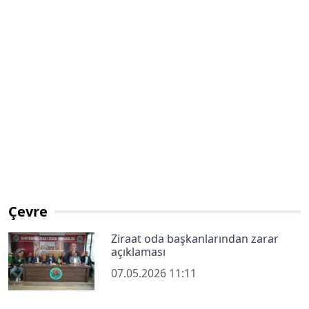
Çevre
Ziraat oda başkanlarından zarar
açıklaması
07.05.2026 11:11